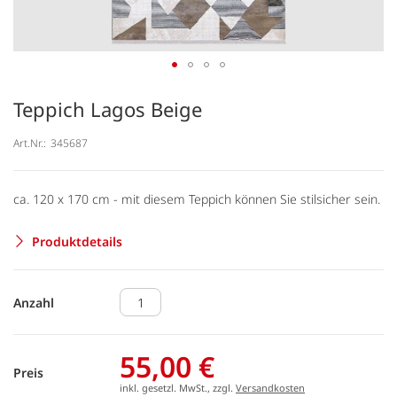
Teppich Lagos Beige
Art.Nr.:
345687
ca. 120 x 170 cm - mit diesem Teppich können Sie stilsicher sein.
Produktdetails
Anzahl
55,00 €
Preis
inkl. gesetzl. MwSt., zzgl.
Versandkosten