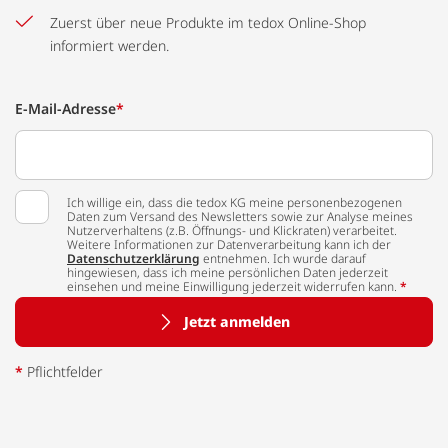
Zuerst über neue Produkte im tedox Online-Shop
informiert werden.
E-Mail-Adresse
*
Ich willige ein, dass die tedox KG meine personenbezogenen
Daten zum Versand des Newsletters sowie zur Analyse meines
Nutzerverhaltens (z.B. Öffnungs- und Klickraten) verarbeitet.
Weitere Informationen zur Datenverarbeitung kann ich der
Datenschutzerklärung
entnehmen. Ich wurde darauf
hingewiesen, dass ich meine persönlichen Daten jederzeit
einsehen und meine Einwilligung jederzeit widerrufen kann.
*
Jetzt anmelden
*
Pflichtfelder