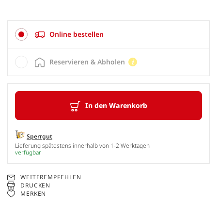
Online bestellen
Reservieren & Abholen
In den Warenkorb
Sperrgut
Lieferung spätestens innerhalb von 1-2 Werktagen
verfügbar
WEITEREMPFEHLEN
DRUCKEN
MERKEN