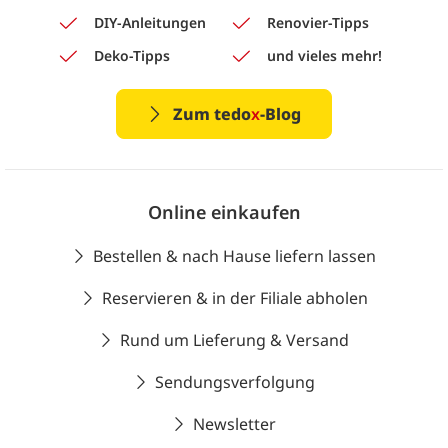
DIY-Anleitungen
Renovier-Tipps
Deko-Tipps
und vieles mehr!
Zum tedo
x
-Blog
Online einkaufen
Bestellen & nach Hause liefern lassen
Reservieren & in der Filiale abholen
Rund um Lieferung & Versand
Sendungsverfolgung
Newsletter