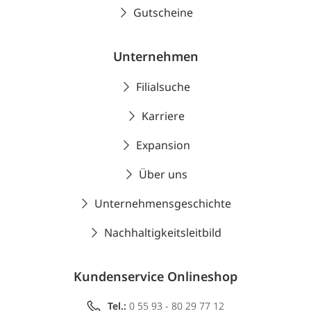
Gutscheine
Unternehmen
Filialsuche
Karriere
Expansion
Über uns
Unternehmensgeschichte
Nachhaltigkeitsleitbild
Kundenservice Onlineshop
Tel.:
0 55 93 - 80 29 77 12