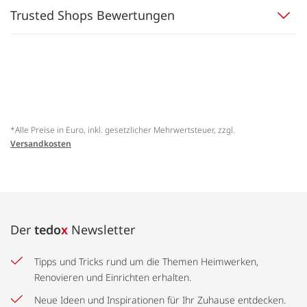
Trusted Shops Bewertungen
*Alle Preise in Euro, inkl. gesetzlicher Mehrwertsteuer, zzgl.
Versandkosten
Der
tedo
x
Newsletter
Tipps und Tricks rund um die Themen Heimwerken,
Renovieren und Einrichten erhalten.
Neue Ideen und Inspirationen für Ihr Zuhause entdecken.