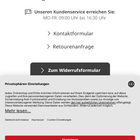
Unseren Kundenservice erreichen Sie:
MO-FR: 09:00 Uhr bis 16:30 Uhr
Kontaktformular
Retourenanfrage
Zum Widerrufsformular
Impressum
AGB
Datenschutz
Widerrufsrecht
Hinweisgebersystem