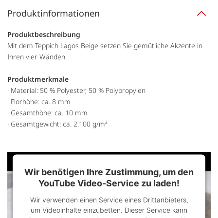
Produktinformationen
Produktbeschreibung
Mit dem Teppich Lagos Beige setzen Sie gemütliche Akzente in
Ihren vier Wänden.
Produktmerkmale
· Material: 50 % Polyester, 50 % Polypropylen
· Florhöhe: ca. 8 mm
· Gesamthöhe: ca. 10 mm
· Gesamtgewicht: ca. 2.100 g/m²
Wir benötigen Ihre Zustimmung, um den
YouTube Video-Service zu laden!
Wir verwenden einen Service eines Drittanbieters,
um Videoinhalte einzubetten. Dieser Service kann