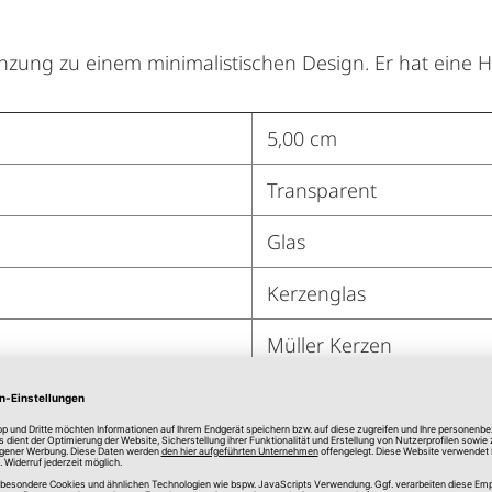
gänzung zu einem minimalistischen Design. Er hat eine 
5,00 cm
Transparent
Glas
Kerzenglas
Müller Kerzen