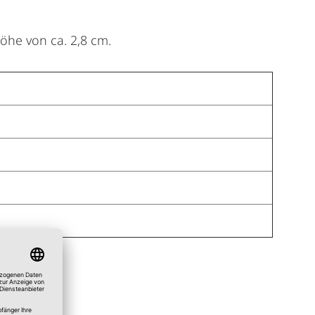
Höhe von ca. 2,8 cm.