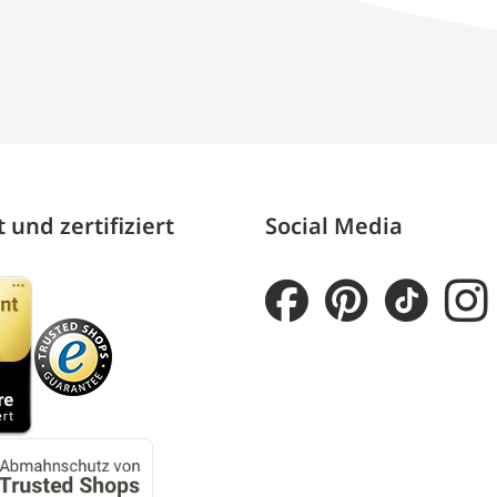
 und zertifiziert
Social Media