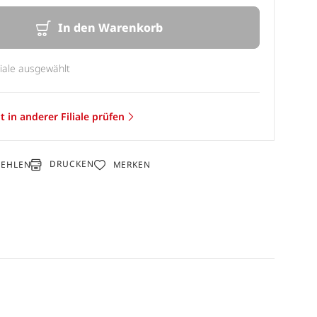
In den Warenkorb
liale ausgewählt
t in anderer Filiale prüfen
DRUCKEN
FEHLEN
MERKEN