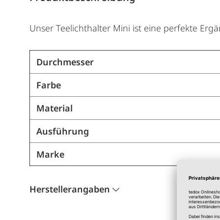
Unser Teelichthalter Mini ist eine perfekte Er
Durchmesser
Farbe
Material
Ausführung
Marke
Herstellerangaben