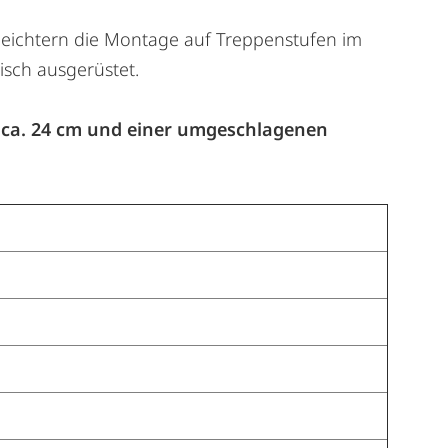
rleichtern die Montage auf Treppenstufen im
isch ausgerüstet.
on ca. 24 cm und einer umgeschlagenen