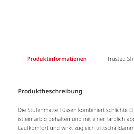
Produktinformationen
Trusted S
Produktbeschreibung
Die Stufenmatte Füssen kombiniert schlichte E
ist einfarbig gehalten und mit einer farblich
Laufkomfort und wirkt zugleich trittschalldäm