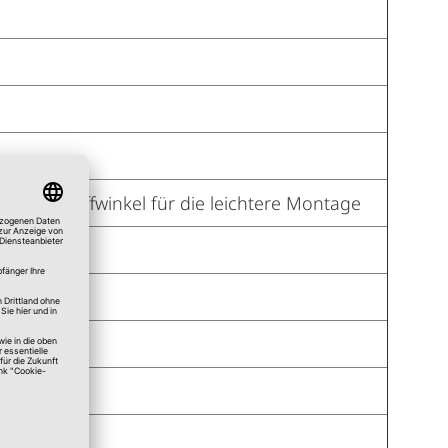
n Kunststoffwinkel für die leichtere Montage