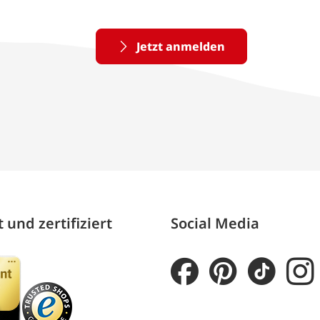
Jetzt anmelden
 und zertifiziert
Social Media