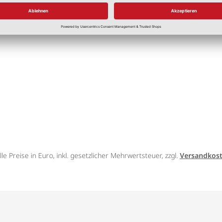
lle Preise in Euro, inkl. gesetzlicher Mehrwertsteuer, zzgl.
Versandkos