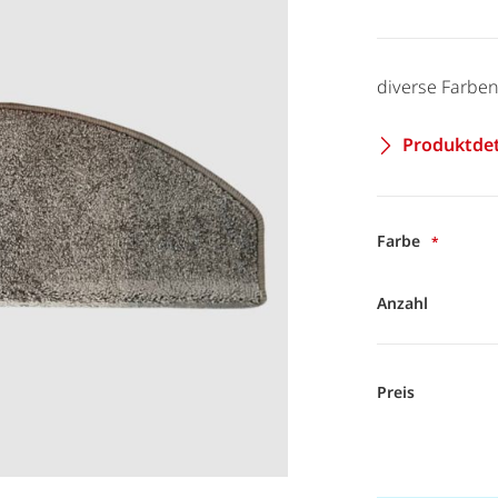
diverse Farbe
Produktdet
Farbe
Anzahl
Preis