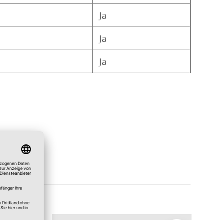
Ja
Ja
Ja