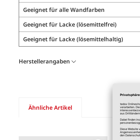
Geeignet für alle Wandfarben
Geeignet für Lacke (lösemittelfrei)
Geeignet für Lacke (lösemittelhaltig)
Herstellerangaben
Ähnliche Artikel