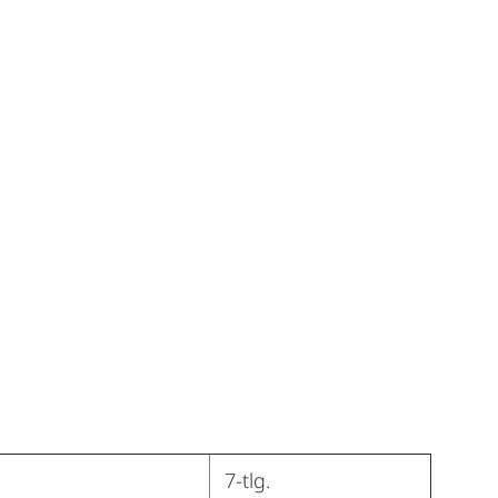
7-tlg.