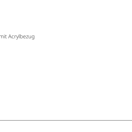
 mit Acrylbezug