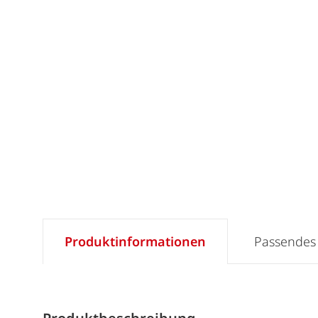
Produktinformationen
Passendes