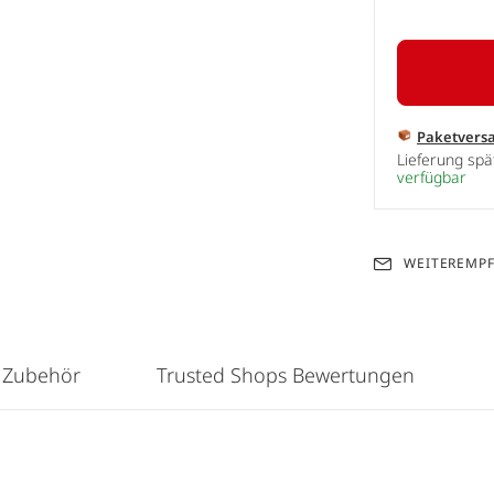
Paketvers
Lieferung sp
verfügbar
WEITEREMP
 Zubehör
Trusted Shops Bewertungen