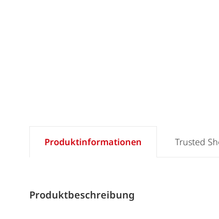
Produktinformationen
Trusted S
Produktbeschreibung