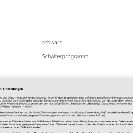
schwarz
Schalterprogramm