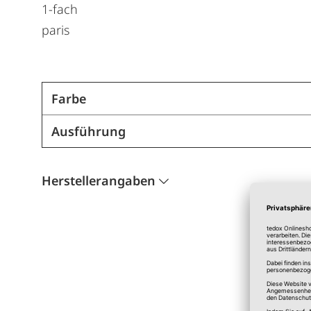
1-fach
paris
Farbe
Ausführung
Herstellerangaben