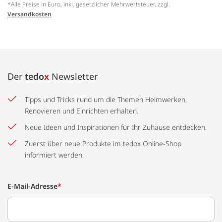
*Alle Preise in Euro, inkl. gesetzlicher Mehrwertsteuer, zzgl.
Versandkosten
Der
tedo
x
Newsletter
Tipps und Tricks rund um die Themen Heimwerken,
Renovieren und Einrichten erhalten.
Neue Ideen und Inspirationen für Ihr Zuhause entdecken.
Zuerst über neue Produkte im tedox Online-Shop
informiert werden.
E-Mail-Adresse
*