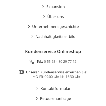
Expansion
Über uns
Unternehmensgeschichte
Nachhaltigkeitsleitbild
Kundenservice Onlineshop
Tel.:
0 55 93 - 80 29 77 12
Unseren Kundenservice erreichen Sie:
MO-FR: 09:00 Uhr bis 16:30 Uhr
Kontaktformular
Retourenanfrage