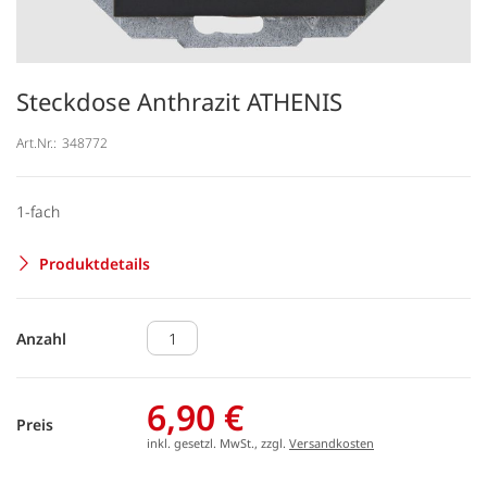
Steckdose Anthrazit ATHENIS
Art.Nr.:
348772
1-fach
Produktdetails
Anzahl
6,90 €
Preis
inkl. gesetzl. MwSt., zzgl.
Versandkosten