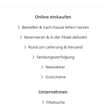
Online einkaufen
Bestellen & nach Hause liefern lassen
Reservieren & in der Filiale abholen
Rund um Lieferung & Versand
Sendungsverfolgung
Newsletter
Gutscheine
Unternehmen
Filialsuche