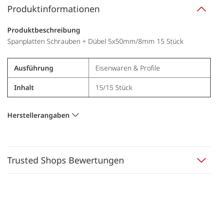
Produktinformationen
Produktbeschreibung
Spanplatten Schrauben + Dübel 5x50mm/8mm 15 Stück
Ausführung
Eisenwaren & Profile
Inhalt
15/15 Stück
Herstellerangaben
Trusted Shops Bewertungen