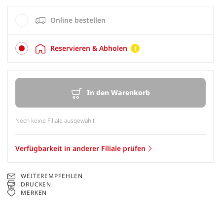
Online bestellen
Reservieren & Abholen
In den Warenkorb
Noch keine Filiale ausgewählt
Verfügbarkeit in anderer Filiale prüfen
WEITEREMPFEHLEN
DRUCKEN
MERKEN