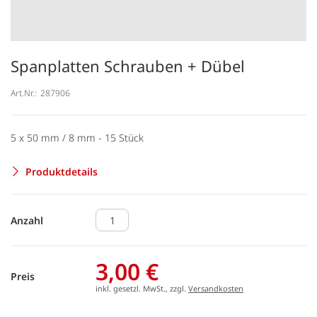
Spanplatten Schrauben + Dübel
Art.Nr.:
287906
5 x 50 mm / 8 mm - 15 Stück
Produktdetails
Anzahl
3,00 €
Preis
inkl. gesetzl. MwSt., zzgl.
Versandkosten