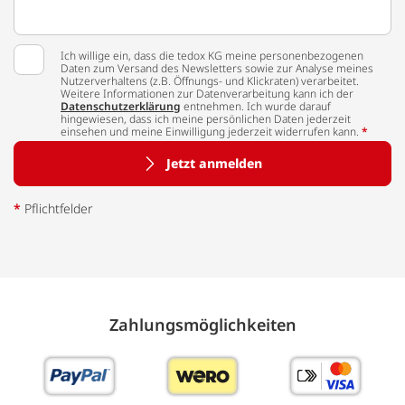
Ich willige ein, dass die tedox KG meine personenbezogenen
Daten zum Versand des Newsletters sowie zur Analyse meines
Nutzerverhaltens (z.B. Öffnungs- und Klickraten) verarbeitet.
Weitere Informationen zur Datenverarbeitung kann ich der
Datenschutzerklärung
entnehmen. Ich wurde darauf
hingewiesen, dass ich meine persönlichen Daten jederzeit
einsehen und meine Einwilligung jederzeit widerrufen kann.
*
Jetzt anmelden
*
Pflichtfelder
Zahlungs­möglich­keiten