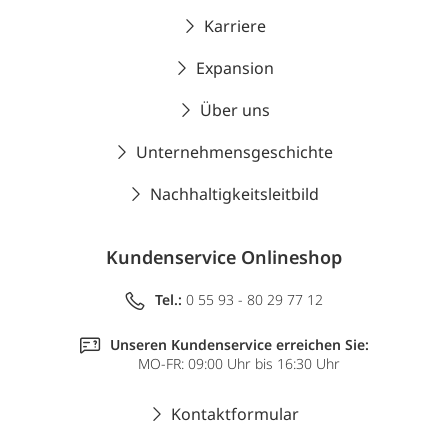
Karriere
Expansion
Über uns
Unternehmensgeschichte
Nachhaltigkeitsleitbild
Kundenservice Onlineshop
Tel.:
0 55 93 - 80 29 77 12
Unseren Kundenservice erreichen Sie:
MO-FR: 09:00 Uhr bis 16:30 Uhr
Kontaktformular