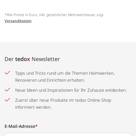
*Alle Preise in Euro, inkl. gesetzlicher Mehrwertsteuer, zzgl.
Versandkosten
Der
tedo
x
Newsletter
Tipps und Tricks rund um die Themen Heimwerken,
Renovieren und Einrichten erhalten.
Neue Ideen und Inspirationen für Ihr Zuhause entdecken.
Zuerst über neue Produkte im tedox Online-Shop
informiert werden.
E-Mail-Adresse
*