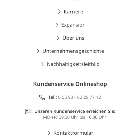
Karriere
Expansion
Über uns
Unternehmensgeschichte
Nachhaltigkeitsleitbild
Kundenservice Onlineshop
Tel.:
0 55 93 - 80 29 77 12
Unseren Kundenservice erreichen Sie:
MO-FR: 09:00 Uhr bis 16:30 Uhr
Kontaktformular