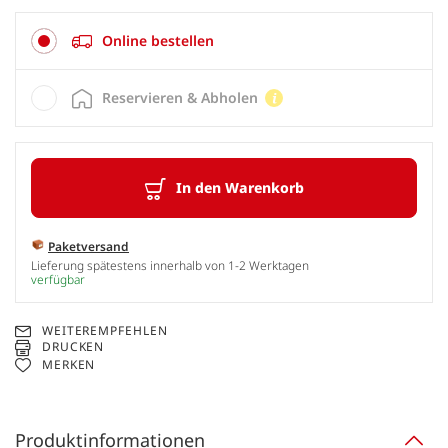
Online bestellen
Reservieren & Abholen
In den Warenkorb
Paketversand
Lieferung spätestens innerhalb von 1-2 Werktagen
verfügbar
WEITEREMPFEHLEN
DRUCKEN
MERKEN
Produktinformationen