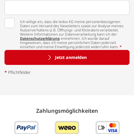
Ich willige ein, dass die tedox KG meine personenbezogenen
Daten zum Versand des Newsletters sowie zur Analyse meines
Nutzerverhaltens (z.B. Öffnungs- und Klickraten) verarbeitet.
Weitere Informationen zur Datenverarbeitung kann ich der
Datenschutzerklärung
entnehmen. Ich wurde darauf
hingewiesen, dass ich meine persönlichen Daten jederzeit
einsehen und meine Einwilligung jederzeit widerrufen kann.
*
Jetzt anmelden
*
Pflichtfelder
Zahlungs­möglich­keiten