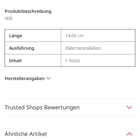
Produktbeschreibung
VDE
Länge
14,00 cm
Ausführung
Elektroinstallation
Inhalt
1 Stück
Herstellerangaben
Trusted Shops Bewertungen
Ähnliche Artikel