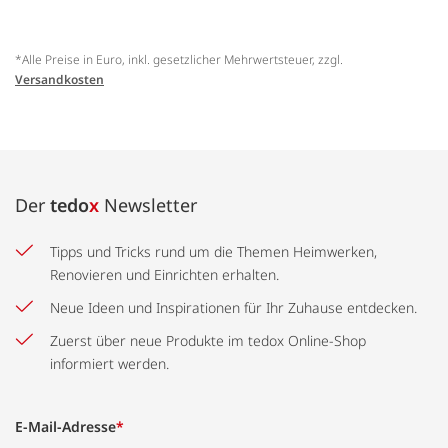
*Alle Preise in Euro, inkl. gesetzlicher Mehrwertsteuer, zzgl.
Versandkosten
Der
tedo
x
Newsletter
Tipps und Tricks rund um die Themen Heimwerken,
Renovieren und Einrichten erhalten.
Neue Ideen und Inspirationen für Ihr Zuhause entdecken.
Zuerst über neue Produkte im tedox Online-Shop
informiert werden.
E-Mail-Adresse
*