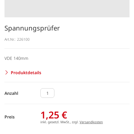
Spannungsprüfer
Art.Nr.:
226100
VDE 140mm
Produktdetails
Anzahl
1,25 €
Preis
inkl. gesetzl. MwSt., zzgl.
Versandkosten