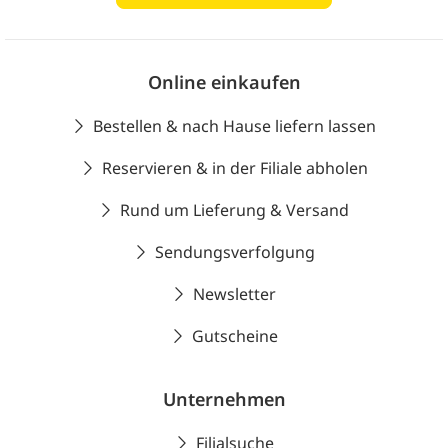
Online einkaufen
Bestellen & nach Hause liefern lassen
Reservieren & in der Filiale abholen
Rund um Lieferung & Versand
Sendungsverfolgung
Newsletter
Gutscheine
Unternehmen
Filialsuche