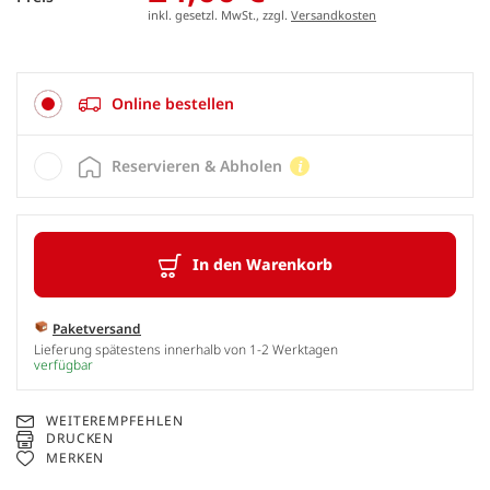
inkl. gesetzl. MwSt., zzgl.
Versandkosten
Online bestellen
Reservieren & Abholen
In den Warenkorb
Paketversand
Lieferung spätestens innerhalb von 1-2 Werktagen
verfügbar
WEITEREMPFEHLEN
DRUCKEN
MERKEN