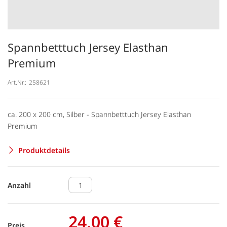
Spannbetttuch Jersey Elasthan
Premium
Art.Nr.:
258621
ca. 200 x 200 cm, Silber - Spannbetttuch Jersey Elasthan
Premium
Produktdetails
Anzahl
24,00 €
Preis