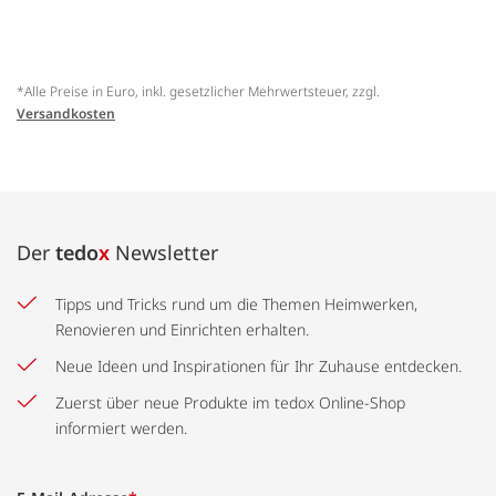
*Alle Preise in Euro, inkl. gesetzlicher Mehrwertsteuer, zzgl.
Versandkosten
Der
tedo
x
Newsletter
Tipps und Tricks rund um die Themen Heimwerken,
Renovieren und Einrichten erhalten.
Neue Ideen und Inspirationen für Ihr Zuhause entdecken.
Zuerst über neue Produkte im tedox Online-Shop
informiert werden.