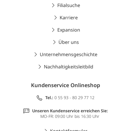
Filialsuche
Karriere
Expansion
Über uns
Unternehmensgeschichte
Nachhaltigkeitsleitbild
Kundenservice Onlineshop
Tel.:
0 55 93 - 80 29 77 12
Unseren Kundenservice erreichen Sie:
MO-FR: 09:00 Uhr bis 16:30 Uhr