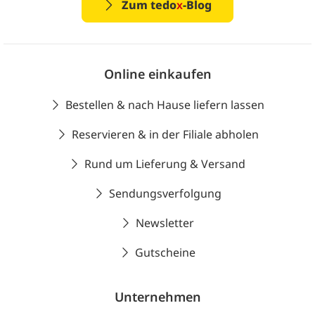
Zum tedo
x
-Blog
Online einkaufen
Bestellen & nach Hause liefern lassen
Reservieren & in der Filiale abholen
Rund um Lieferung & Versand
Sendungsverfolgung
Newsletter
Gutscheine
Unternehmen