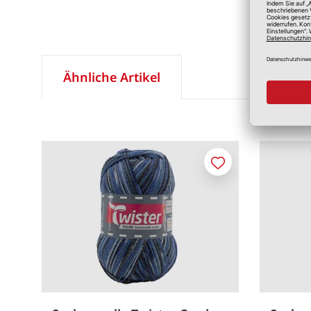
Ähnliche Artikel
Merken