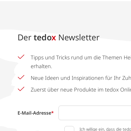
Der
tedo
x
Newsletter
Tipps und Tricks rund um die Themen He
erhalten.
Neue Ideen und Inspirationen für Ihr Zu
Zuerst über neue Produkte im tedox Onli
E-Mail-Adresse
*
Ich willige ein, dass die