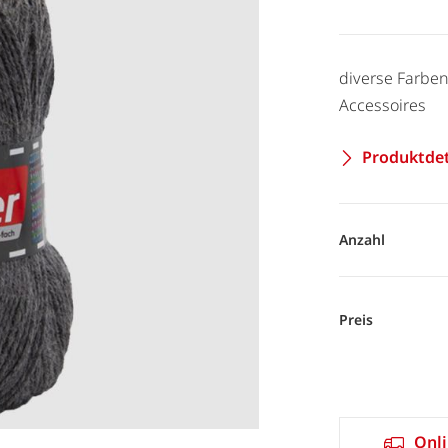
diverse Farben
Accessoires
Produktdet
Anzahl
Preis
Onli