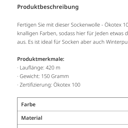
Produktbeschreibung
Fertigen Sie mit dieser Sockenwolle - Ökotex 1
knalligen Farben, sodass hier für Jeden etwas
aus. Es ist ideal für Socken aber auch Winterpu
Produktmerkmale:
· Lauflänge: 420 m
· Gewicht: 150 Gramm
· Zertifizierung: Ökotex 100
Farbe
Material