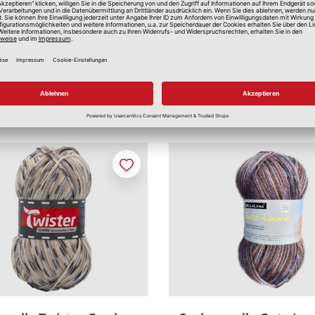
Merken