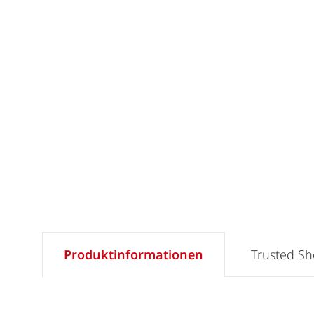
Produktinformationen
Trusted S