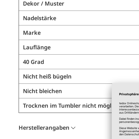
Dekor / Muster
Nadelstärke
Marke
Lauflänge
40 Grad
Nicht heiß bügeln
Nicht bleichen
Trocknen im Tumbler nicht möglich
Herstellerangaben