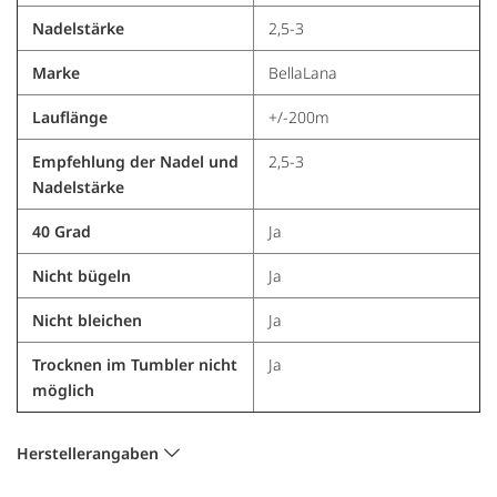
Nadelstärke
2,5-3
Marke
BellaLana
Lauflänge
+/-200m
Empfehlung der Nadel und
2,5-3
Nadelstärke
40 Grad
Ja
Nicht bügeln
Ja
Nicht bleichen
Ja
Trocknen im Tumbler nicht
Ja
möglich
Herstellerangaben