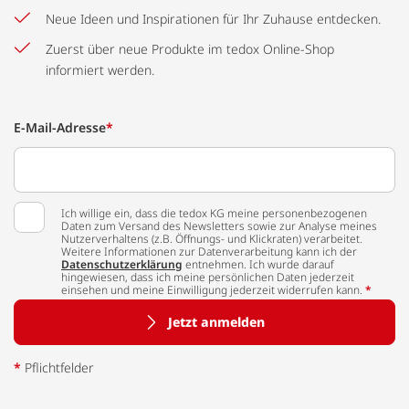
Neue Ideen und Inspirationen für Ihr Zuhause entdecken.
Zuerst über neue Produkte im tedox Online-Shop
informiert werden.
E-Mail-Adresse
*
Ich willige ein, dass die tedox KG meine personenbezogenen
Daten zum Versand des Newsletters sowie zur Analyse meines
Nutzerverhaltens (z.B. Öffnungs- und Klickraten) verarbeitet.
Weitere Informationen zur Datenverarbeitung kann ich der
Datenschutzerklärung
entnehmen. Ich wurde darauf
hingewiesen, dass ich meine persönlichen Daten jederzeit
einsehen und meine Einwilligung jederzeit widerrufen kann.
*
Jetzt anmelden
*
Pflichtfelder