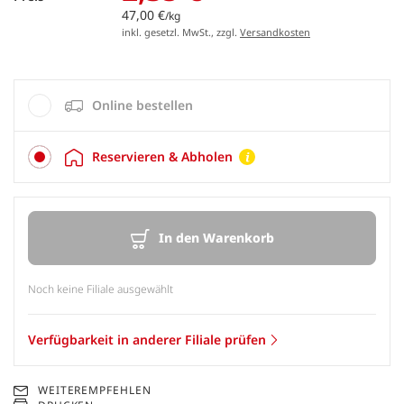
47,00 €
/kg
inkl. gesetzl. MwSt., zzgl.
Versandkosten
Online bestellen
Reservieren & Abholen
In den Warenkorb
Noch keine Filiale ausgewählt
Verfügbarkeit in anderer Filiale prüfen
WEITEREMPFEHLEN