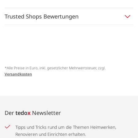
Trusted Shops Bewertungen
*Alle Preise in Euro, inkl. gesetzlicher Mehrwertsteuer, zzgl.
Versandkosten
Der
tedo
x
Newsletter
Tipps und Tricks rund um die Themen Heimwerken,
Renovieren und Einrichten erhalten.