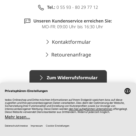
Tel.:
0 55 93 - 80 29 77 12
Unseren Kundenservice erreichen Sie:
MO-FR: 09:00 Uhr bis 16:30 Uhr
Kontaktformular
Retourenanfrage
Zum Widerrufsformular
Impressum
AGB
Datenschutz
Widerrufsrecht