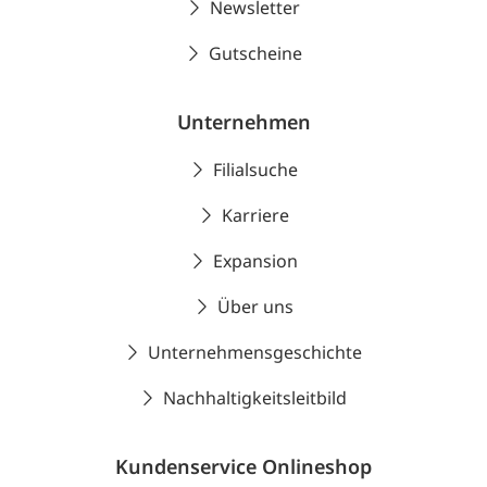
Newsletter
Gutscheine
Unternehmen
Filialsuche
Karriere
Expansion
Über uns
Unternehmensgeschichte
Nachhaltigkeitsleitbild
Kundenservice Onlineshop