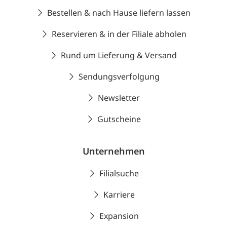
Bestellen & nach Hause liefern lassen
Reservieren & in der Filiale abholen
Rund um Lieferung & Versand
Sendungsverfolgung
Newsletter
Gutscheine
Unternehmen
Filialsuche
Karriere
Expansion