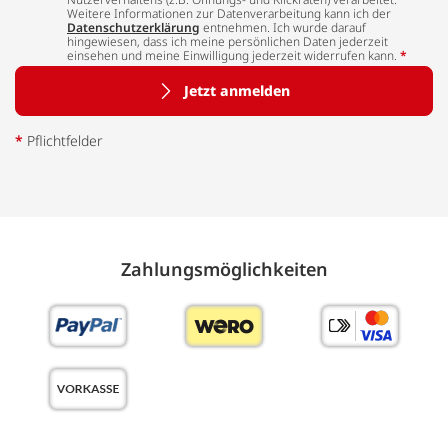
Weitere Informationen zur Datenverarbeitung kann ich der
Datenschutzerklärung
entnehmen. Ich wurde darauf
hingewiesen, dass ich meine persönlichen Daten jederzeit
einsehen und meine Einwilligung jederzeit widerrufen kann.
*
Jetzt anmelden
*
Pflichtfelder
Zahlungs­möglich­keiten