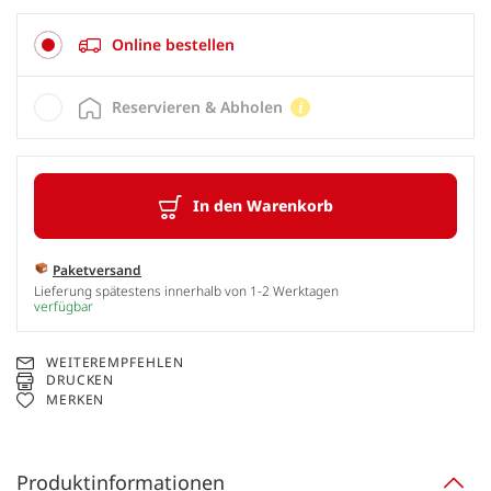
Online bestellen
Reservieren & Abholen
In den Warenkorb
Paketversand
Lieferung spätestens innerhalb von 1-2 Werktagen
verfügbar
WEITEREMPFEHLEN
DRUCKEN
MERKEN
Produktinformationen