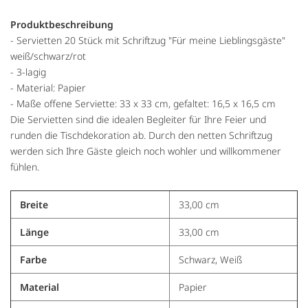
Produktbeschreibung
- Servietten 20 Stück mit Schriftzug "Für meine Lieblingsgäste"
weiß/schwarz/rot
- 3-lagig
- Material: Papier
- Maße offene Serviette: 33 x 33 cm, gefaltet: 16,5 x 16,5 cm
Die Servietten sind die idealen Begleiter für Ihre Feier und
runden die Tischdekoration ab. Durch den netten Schriftzug
werden sich Ihre Gäste gleich noch wohler und willkommener
fühlen.
Breite
33,00 cm
Länge
33,00 cm
Farbe
Schwarz, Weiß
Material
Papier