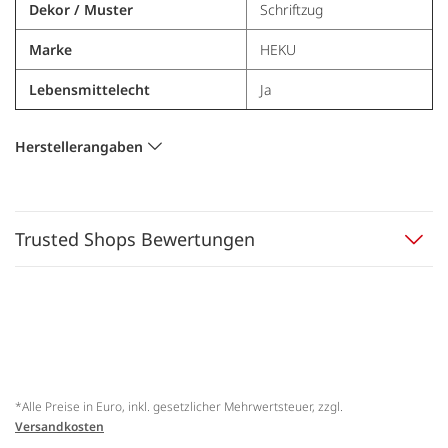
Dekor / Muster
Schriftzug
Marke
HEKU
Lebensmittelecht
Ja
Herstellerangaben
Trusted Shops Bewertungen
*Alle Preise in Euro, inkl. gesetzlicher Mehrwertsteuer, zzgl.
Versandkosten