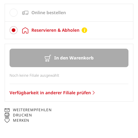
Online bestellen
Reservieren & Abholen
In den Warenkorb
Noch keine Filiale ausgewählt
Verfügbarkeit in anderer Filiale prüfen
WEITEREMPFEHLEN
DRUCKEN
MERKEN