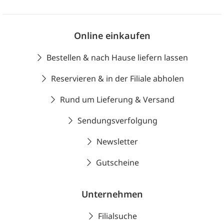
Online einkaufen
Bestellen & nach Hause liefern lassen
Reservieren & in der Filiale abholen
Rund um Lieferung & Versand
Sendungsverfolgung
Newsletter
Gutscheine
Unternehmen
Filialsuche