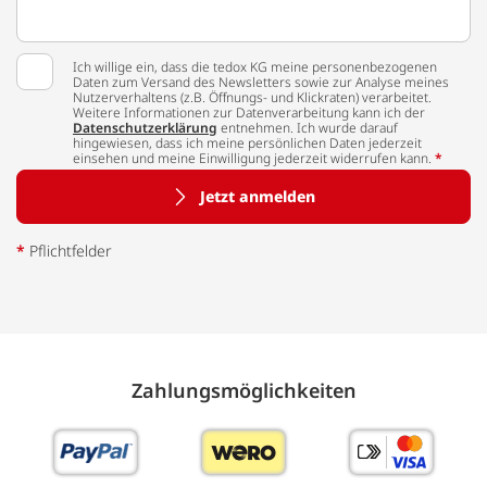
Ich willige ein, dass die tedox KG meine personenbezogenen
Daten zum Versand des Newsletters sowie zur Analyse meines
Nutzerverhaltens (z.B. Öffnungs- und Klickraten) verarbeitet.
Weitere Informationen zur Datenverarbeitung kann ich der
Datenschutzerklärung
entnehmen. Ich wurde darauf
hingewiesen, dass ich meine persönlichen Daten jederzeit
einsehen und meine Einwilligung jederzeit widerrufen kann.
*
Jetzt anmelden
*
Pflichtfelder
Zahlungs­möglich­keiten