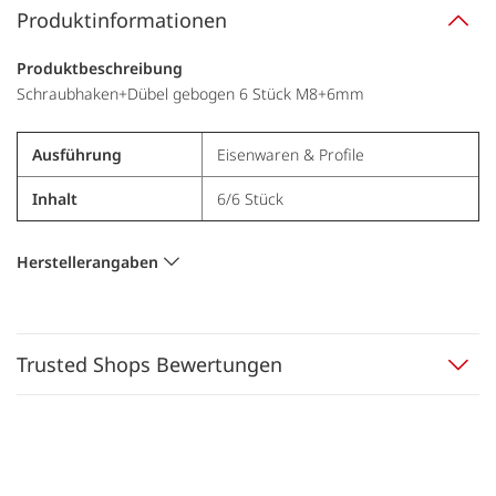
Produktinformationen
Produktbeschreibung
Schraubhaken+Dübel gebogen 6 Stück M8+6mm
Ausführung
Eisenwaren & Profile
Inhalt
6/6 Stück
Herstellerangaben
Trusted Shops Bewertungen