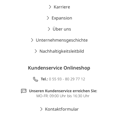
Karriere
Expansion
Über uns
Unternehmensgeschichte
Nachhaltigkeitsleitbild
Kundenservice Onlineshop
Tel.:
0 55 93 - 80 29 77 12
Unseren Kundenservice erreichen Sie:
MO-FR: 09:00 Uhr bis 16:30 Uhr
Kontaktformular