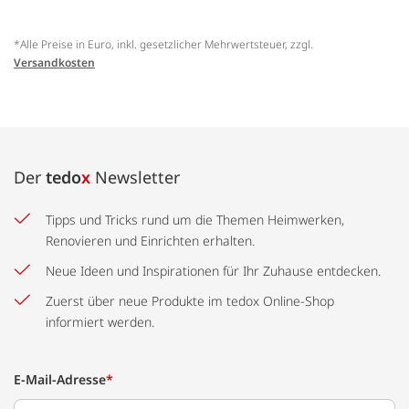
*Alle Preise in Euro, inkl. gesetzlicher Mehrwertsteuer, zzgl.
Versandkosten
Der
tedo
x
Newsletter
Tipps und Tricks rund um die Themen Heimwerken,
Renovieren und Einrichten erhalten.
Neue Ideen und Inspirationen für Ihr Zuhause entdecken.
Zuerst über neue Produkte im tedox Online-Shop
informiert werden.
E-Mail-Adresse
*