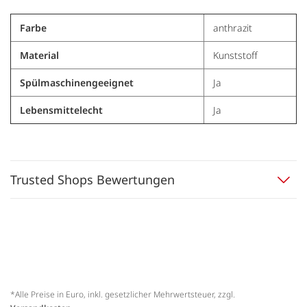
Farbe
anthrazit
Material
Kunststoff
Spülmaschinengeeignet
Ja
Lebensmittelecht
Ja
Trusted Shops Bewertungen
*Alle Preise in Euro, inkl. gesetzlicher Mehrwertsteuer, zzgl.