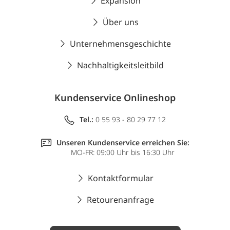
Expansion
Über uns
Unternehmensgeschichte
Nachhaltigkeitsleitbild
Kundenservice Onlineshop
Tel.:
0 55 93 - 80 29 77 12
Unseren Kundenservice erreichen Sie:
MO-FR: 09:00 Uhr bis 16:30 Uhr
Kontaktformular
Retourenanfrage