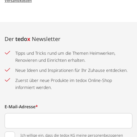
Versandkosten
Der
tedo
x
Newsletter
Tipps und Tricks rund um die Themen Heimwerken,
Renovieren und Einrichten erhalten.
Neue Ideen und Inspirationen für Ihr Zuhause entdecken.
Zuerst über neue Produkte im tedox Online-Shop
informiert werden.
E-Mail-Adresse
*
Ich willige ein, dass die tedox KG meine personenbezogenen