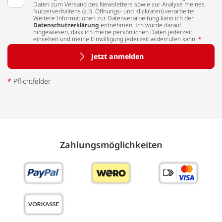
Daten zum Versand des Newsletters sowie zur Analyse meines
Nutzerverhaltens (z.B. Öffnungs- und Klickraten) verarbeitet.
Weitere Informationen zur Datenverarbeitung kann ich der
Datenschutzerklärung
entnehmen. Ich wurde darauf
hingewiesen, dass ich meine persönlichen Daten jederzeit
einsehen und meine Einwilligung jederzeit widerrufen kann.
*
Jetzt anmelden
*
Pflichtfelder
Zahlungs­möglich­keiten