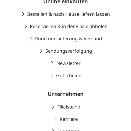
Online einkaufen
Bestellen & nach Hause liefern lassen
Reservieren & in der Filiale abholen
Rund um Lieferung & Versand
Sendungsverfolgung
Newsletter
Gutscheine
Unternehmen
Filialsuche
Karriere