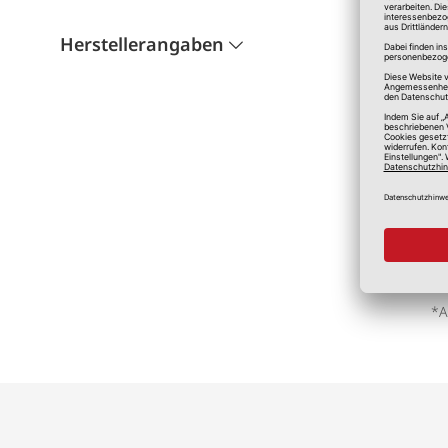
Herstellerangaben
*A