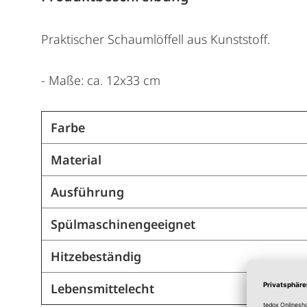
Praktischer Schaumlöffell aus Kunststoff.
- Maße: ca. 12x33 cm
Farbe
Material
Ausführung
Spülmaschinengeeignet
Hitzebeständig
Lebensmittelecht