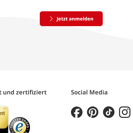
Jetzt anmelden
 und zertifiziert
Social Media