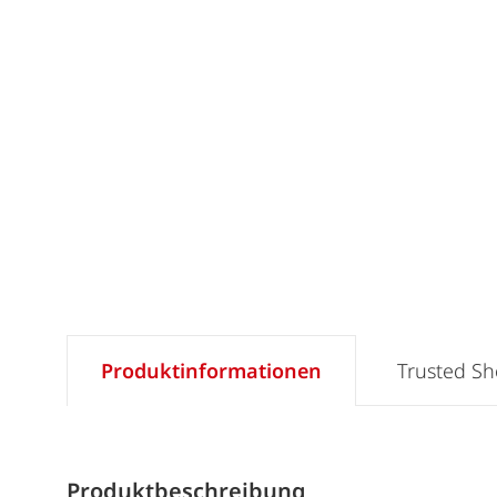
Produktinformationen
Trusted S
Produktbeschreibung