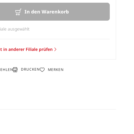
In den Warenkorb
liale ausgewählt
t in anderer Filiale prüfen
DRUCKEN
FEHLEN
MERKEN