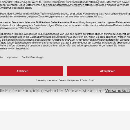
lle Preise in Euro, inkl. gesetzlicher Mehrwertsteuer, zzgl.
Versandkos