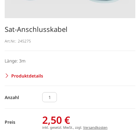
Sat-Anschlusskabel
Art.Nr.:
245275
Länge: 3m
Produktdetails
Anzahl
2,50 €
Preis
inkl. gesetzl. MwSt., zzgl.
Versandkosten