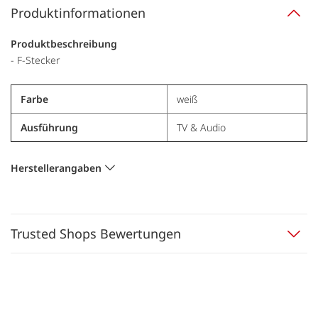
Produktinformationen
Produktbeschreibung
- F-Stecker
Farbe
weiß
Ausführung
TV & Audio
Herstellerangaben
Trusted Shops Bewertungen