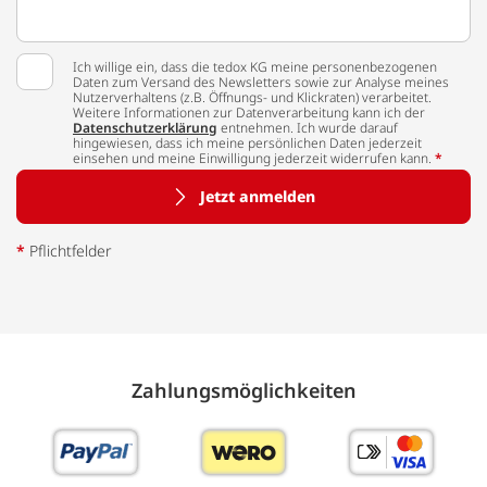
Ich willige ein, dass die tedox KG meine personenbezogenen
Daten zum Versand des Newsletters sowie zur Analyse meines
Nutzerverhaltens (z.B. Öffnungs- und Klickraten) verarbeitet.
Weitere Informationen zur Datenverarbeitung kann ich der
Datenschutzerklärung
entnehmen. Ich wurde darauf
hingewiesen, dass ich meine persönlichen Daten jederzeit
einsehen und meine Einwilligung jederzeit widerrufen kann.
*
Jetzt anmelden
*
Pflichtfelder
Zahlungs­möglich­keiten