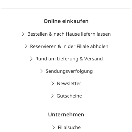
Online einkaufen
Bestellen & nach Hause liefern lassen
Reservieren & in der Filiale abholen
Rund um Lieferung & Versand
Sendungsverfolgung
Newsletter
Gutscheine
Unternehmen
Filialsuche