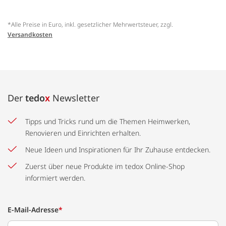
*Alle Preise in Euro, inkl. gesetzlicher Mehrwertsteuer, zzgl.
Versandkosten
Der
tedo
x
Newsletter
Tipps und Tricks rund um die Themen Heimwerken,
Renovieren und Einrichten erhalten.
Neue Ideen und Inspirationen für Ihr Zuhause entdecken.
Zuerst über neue Produkte im tedox Online-Shop
informiert werden.
E-Mail-Adresse
*