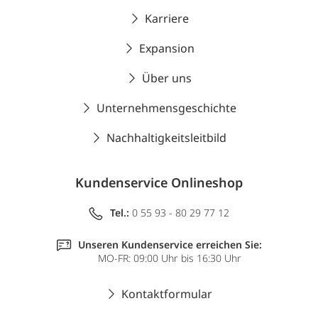
Karriere
Expansion
Über uns
Unternehmensgeschichte
Nachhaltigkeitsleitbild
Kundenservice Onlineshop
Tel.:
0 55 93 - 80 29 77 12
Unseren Kundenservice erreichen Sie:
MO-FR: 09:00 Uhr bis 16:30 Uhr
Kontaktformular