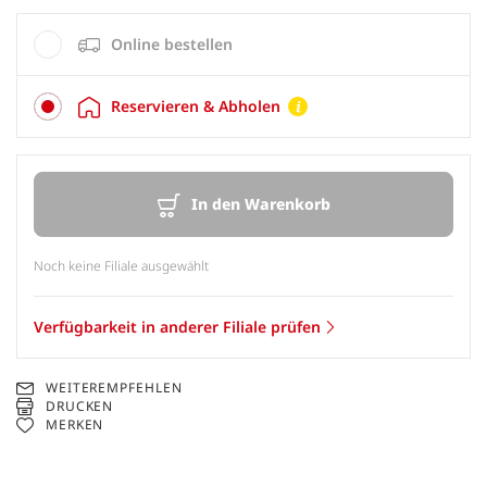
Online bestellen
Reservieren & Abholen
In den Warenkorb
Noch keine Filiale ausgewählt
Verfügbarkeit in anderer Filiale prüfen
WEITEREMPFEHLEN
DRUCKEN
MERKEN