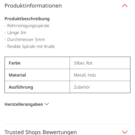
Produktinformationen
Produktbeschreibung
- Rohrreinigungsspirale
- Länge 3m
- Durchmesser 5mm
- flexible Spirale mit Kralle
Farbe
Silber, Rot
Material
Metall, Holz
Ausführung
Zubehör
Herstellerangaben
Trusted Shops Bewertungen