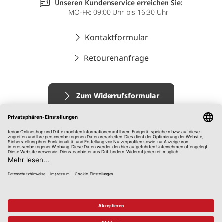
Unseren Kundenservice erreichen Sie:
MO-FR: 09:00 Uhr bis 16:30 Uhr
Kontaktformular
Retourenanfrage
Zum Widerrufsformular
Impressum
AGB
Datenschutz
Widerrufsrecht
Hinweisgebersystem
© 2026 tedox KG