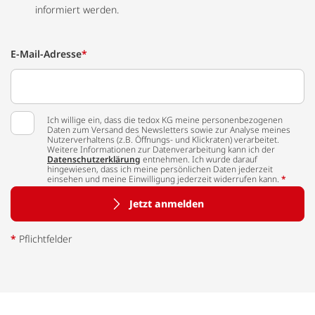
informiert werden.
E-Mail-Adresse
*
Ich willige ein, dass die tedox KG meine personenbezogenen
Daten zum Versand des Newsletters sowie zur Analyse meines
Nutzerverhaltens (z.B. Öffnungs- und Klickraten) verarbeitet.
Weitere Informationen zur Datenverarbeitung kann ich der
Datenschutzerklärung
entnehmen. Ich wurde darauf
hingewiesen, dass ich meine persönlichen Daten jederzeit
einsehen und meine Einwilligung jederzeit widerrufen kann.
*
Jetzt anmelden
*
Pflichtfelder