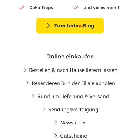
Deko-Tipps
und vieles mehr!
Zum tedo
x
-Blog
Online einkaufen
Bestellen & nach Hause liefern lassen
Reservieren & in der Filiale abholen
Rund um Lieferung & Versand
Sendungsverfolgung
Newsletter
Gutscheine