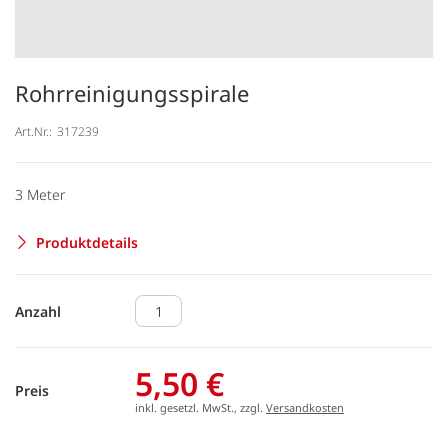
Rohrreinigungsspirale
Art.Nr.:
317239
3 Meter
Produktdetails
Anzahl
5,50 €
Preis
inkl. gesetzl. MwSt., zzgl.
Versandkosten