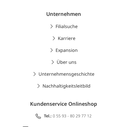
Unternehmen
Filialsuche
Karriere
Expansion
Über uns
Unternehmensgeschichte
Nachhaltigkeitsleitbild
Kundenservice Onlineshop
Tel.:
0 55 93 - 80 29 77 12