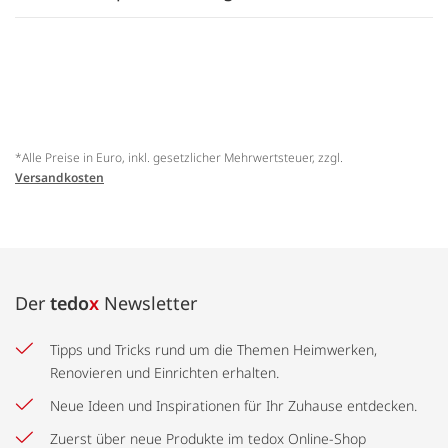
*Alle Preise in Euro, inkl. gesetzlicher Mehrwertsteuer, zzgl.
Versandkosten
Der
tedo
x
Newsletter
Tipps und Tricks rund um die Themen Heimwerken,
Renovieren und Einrichten erhalten.
Neue Ideen und Inspirationen für Ihr Zuhause entdecken.
Zuerst über neue Produkte im tedox Online-Shop