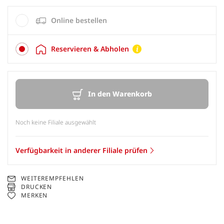
Online bestellen
Reservieren & Abholen
In den Warenkorb
Noch keine Filiale ausgewählt
Verfügbarkeit in anderer Filiale prüfen
WEITEREMPFEHLEN
DRUCKEN
MERKEN