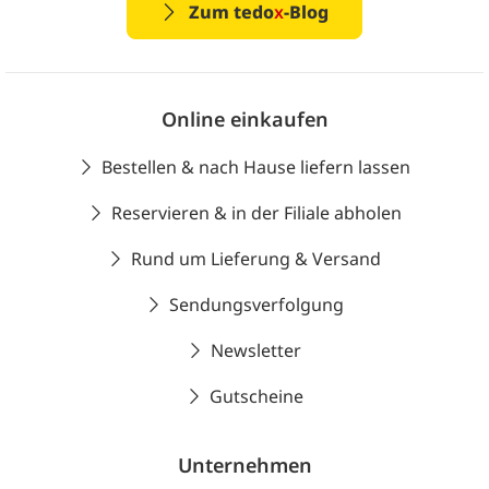
Zum tedo
x
-Blog
Online einkaufen
Bestellen & nach Hause liefern lassen
Reservieren & in der Filiale abholen
Rund um Lieferung & Versand
Sendungsverfolgung
Newsletter
Gutscheine
Unternehmen