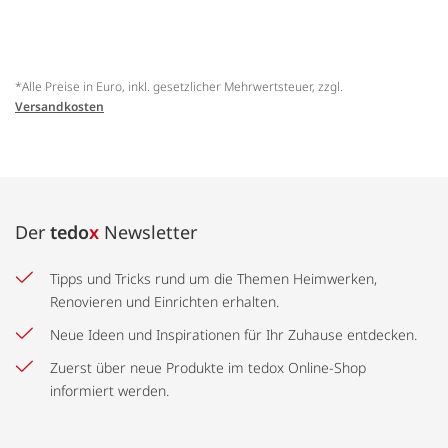
*Alle Preise in Euro, inkl. gesetzlicher Mehrwertsteuer, zzgl.
Versandkosten
Der
tedo
x
Newsletter
Tipps und Tricks rund um die Themen Heimwerken,
Renovieren und Einrichten erhalten.
Neue Ideen und Inspirationen für Ihr Zuhause entdecken.
Zuerst über neue Produkte im tedox Online-Shop
informiert werden.