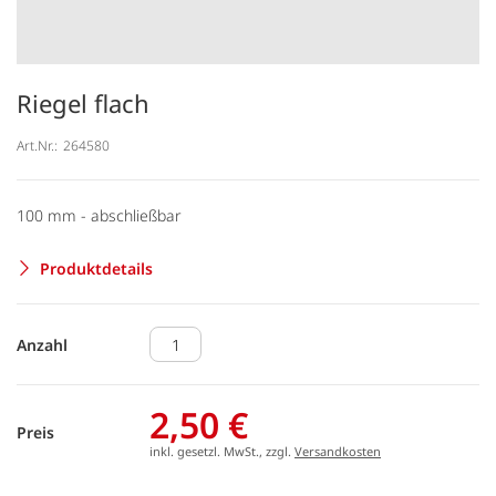
Riegel flach
Art.Nr.:
264580
100 mm - abschließbar
Produktdetails
Anzahl
2,50 €
Preis
inkl. gesetzl. MwSt., zzgl.
Versandkosten