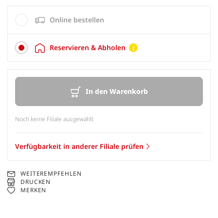
Online bestellen
Reservieren & Abholen
In den Warenkorb
Noch keine Filiale ausgewählt
Verfügbarkeit in anderer Filiale prüfen
WEITEREMPFEHLEN
DRUCKEN
MERKEN