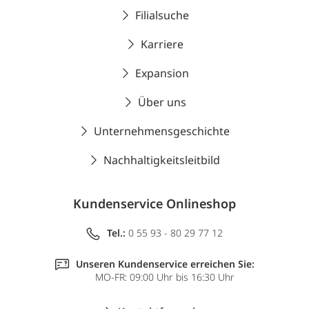
Filialsuche
Karriere
Expansion
Über uns
Unternehmensgeschichte
Nachhaltigkeitsleitbild
Kundenservice Onlineshop
Tel.:
0 55 93 - 80 29 77 12
Unseren Kundenservice erreichen Sie:
MO-FR: 09:00 Uhr bis 16:30 Uhr