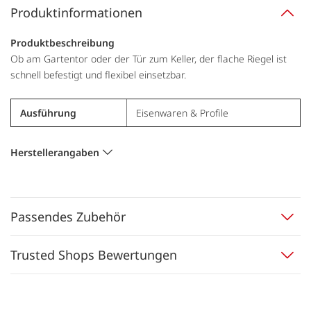
Produktinformationen
Produktbeschreibung
Ob am Gartentor oder der Tür zum Keller, der flache Riegel ist
schnell befestigt und flexibel einsetzbar.
Ausführung
Eisenwaren & Profile
Herstellerangaben
Passendes Zubehör
Trusted Shops Bewertungen