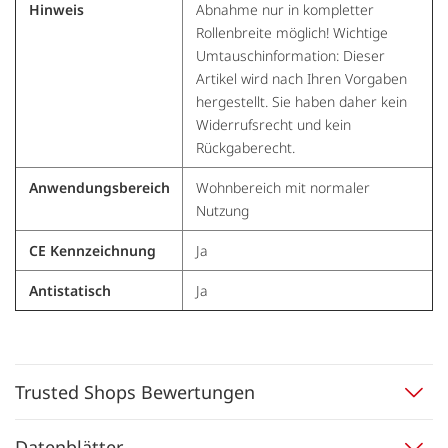
Hinweis
Abnahme nur in kompletter
Rollenbreite möglich! Wichtige
Umtauschinformation: Dieser
Artikel wird nach Ihren Vorgaben
hergestellt. Sie haben daher kein
Widerrufsrecht und kein
Rückgaberecht.
Anwendungsbereich
Wohnbereich mit normaler
Nutzung
CE Kennzeichnung
Ja
Antistatisch
Ja
Trusted Shops Bewertungen
Datenblätter