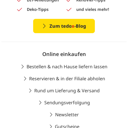
Deko-Tipps
und vieles mehr!
Zum tedo
x
-Blog
Online einkaufen
Bestellen & nach Hause liefern lassen
Reservieren & in der Filiale abholen
Rund um Lieferung & Versand
Sendungsverfolgung
Newsletter
Gutscheine