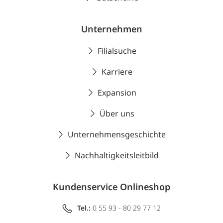
Unternehmen
Filialsuche
Karriere
Expansion
Über uns
Unternehmensgeschichte
Nachhaltigkeitsleitbild
Kundenservice Onlineshop
Tel.:
0 55 93 - 80 29 77 12