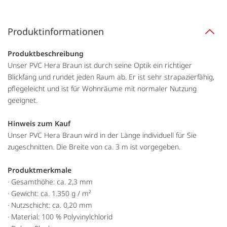
Produktinformationen
Produktbeschreibung
Unser PVC Hera Braun ist durch seine Optik ein richtiger
Blickfang und rundet jeden Raum ab. Er ist sehr strapazierfähig,
pflegeleicht und ist für Wohnräume mit normaler Nutzung
geeignet.
Hinweis zum Kauf
Unser PVC Hera Braun wird in der Länge individuell für Sie
zugeschnitten. Die Breite von ca. 3 m ist vorgegeben.
Produktmerkmale
· Gesamthöhe: ca. 2,3 mm
· Gewicht: ca. 1.350 g / m²
· Nutzschicht: ca. 0,20 mm
· Material: 100 % Polyvinylchlorid