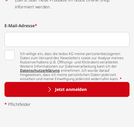
informiert werden.
E-Mail-Adresse
*
Ich willige ein, dass die tedox KG meine personenbezogenen
Daten zum Versand des Newsletters sowie zur Analyse meines
Nutzerverhaltens (z.B. Öffnungs- und Klickraten) verarbeitet.
Weitere Informationen zur Datenverarbeitung kann ich der
Datenschutzerklärung
entnehmen. Ich wurde darauf
hingewiesen, dass ich meine persönlichen Daten jederzeit
einsehen und meine Einwilligung jederzeit widerrufen kann.
*
Jetzt anmelden
*
Pflichtfelder