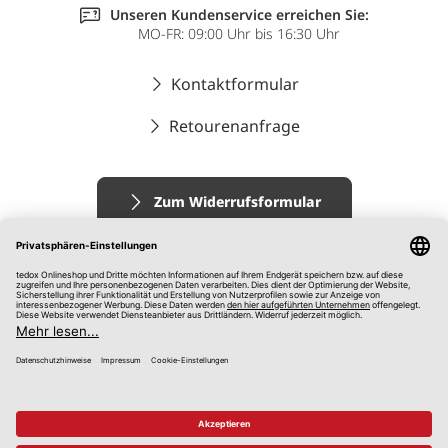
Unseren Kundenservice erreichen Sie:
MO-FR: 09:00 Uhr bis 16:30 Uhr
Kontaktformular
Retourenanfrage
Zum Widerrufsformular
Impressum
AGB
Datenschutz
Widerrufsrecht
Hinweisgebersystem