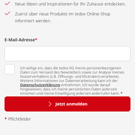
Neue Ideen und Inspirationen für Ihr Zuhause entdecken.
Zuerst über neue Produkte im tedox Online-Shop
informiert werden.
E-Mail-Adresse
*
Ich willige ein, dass die tedox KG meine personenbezogenen
Daten zum Versand des Newsletters sowie zur Analyse meines
Nutzerverhaltens (z.B. Öffnungs- und Klickraten) verarbeitet.
Weitere Informationen zur Datenverarbeitung kann ich der
Datenschutzerklärung
entnehmen. Ich wurde darauf
hingewiesen, dass ich meine persönlichen Daten jederzeit
einsehen und meine Einwilligung jederzeit widerrufen kann.
*
Jetzt anmelden
*
Pflichtfelder