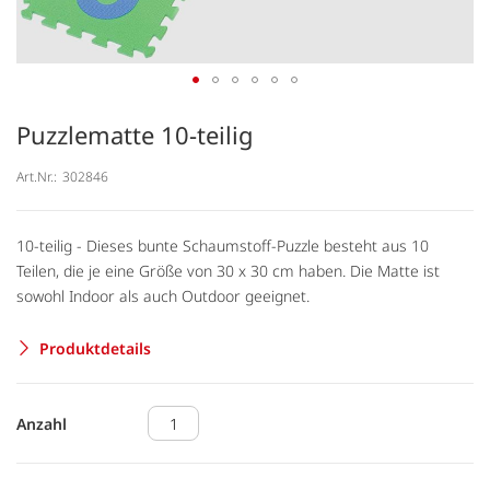
Puzzlematte 10-teilig
Art.Nr.:
302846
10-teilig - Dieses bunte Schaumstoff-Puzzle besteht aus 10
Teilen, die je eine Größe von 30 x 30 cm haben. Die Matte ist
sowohl Indoor als auch Outdoor geeignet.
Produktdetails
Anzahl