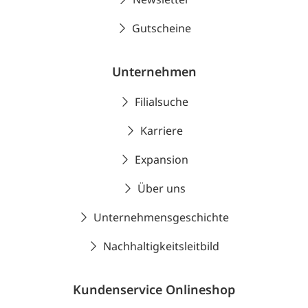
Gutscheine
Unternehmen
Filialsuche
Karriere
Expansion
Über uns
Unternehmensgeschichte
Nachhaltigkeitsleitbild
Kundenservice Onlineshop