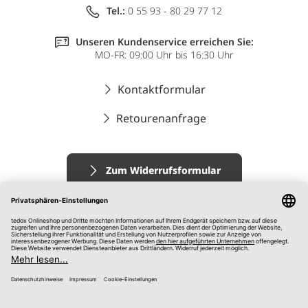
Tel.:
0 55 93 - 80 29 77 12
Unseren Kundenservice erreichen Sie:
MO-FR: 09:00 Uhr bis 16:30 Uhr
Kontaktformular
Retourenanfrage
Zum Widerrufsformular
Impressum
AGB
Datenschutz
Widerrufsrecht