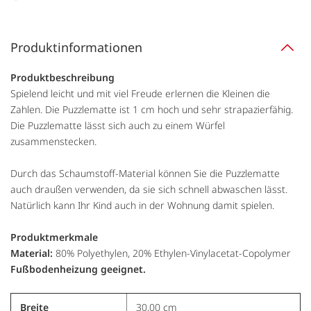
Produktinformationen
Produktbeschreibung
Spielend leicht und mit viel Freude erlernen die Kleinen die
Zahlen. Die Puzzlematte ist 1 cm hoch und sehr strapazierfähig.
Die Puzzlematte lässt sich auch zu einem Würfel
zusammenstecken.
Durch das Schaumstoff-Material können Sie die Puzzlematte
auch draußen verwenden, da sie sich schnell abwaschen lässt.
Natürlich kann Ihr Kind auch in der Wohnung damit spielen.
Produktmerkmale
Material:
80% Polyethylen, 20% Ethylen-Vinylacetat-Copolymer
Fußbodenheizung geeignet.
Breite
30,00 cm