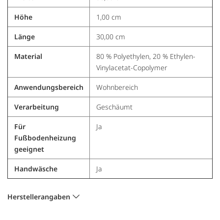
Höhe
1,00 cm
Länge
30,00 cm
Material
80 % Polyethylen, 20 % Ethylen-
Vinylacetat-Copolymer
Anwendungsbereich
Wohnbereich
Verarbeitung
Geschäumt
Für
Ja
Fußbodenheizung
geeignet
Handwäsche
Ja
Herstellerangaben