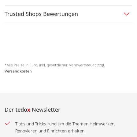
Trusted Shops Bewertungen
*Alle Preise in Euro, inkl. gesetzlicher Mehrwertsteuer, zzgl.
Versandkosten
Der
tedo
x
Newsletter
Tipps und Tricks rund um die Themen Heimwerken,
Renovieren und Einrichten erhalten.