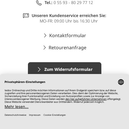
Tel.:
0 55 93 - 80 29 77 12
Unseren Kundenservice erreichen Sie:
MO-FR: 09:00 Uhr bis 16:30 Uhr
Kontaktformular
Retourenanfrage
Zum Widerrufsformular
Impressum
AGB
Datenschutz
Widerrufsrecht