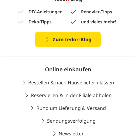
DIY-Anleitungen
Renovier-Tipps
Deko-Tipps
und vieles mehr!
Zum tedo
x
-Blog
Online einkaufen
Bestellen & nach Hause liefern lassen
Reservieren & in der Filiale abholen
Rund um Lieferung & Versand
Sendungsverfolgung
Newsletter