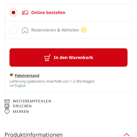
Online bestellen
Reservieren & Abholen
In den Warenkorb
Paketversand
Lieferung spätestens innerhalb von 1-2 Werktagen
verfügbar
WEITEREMPFEHLEN
DRUCKEN
MERKEN
Produktinformationen