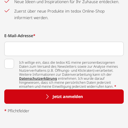
Neue Ideen und Inspirationen für Ihr Zuhause entdecken.
Zuerst über neue Produkte im tedox Online-Shop
informiert werden.
E-Mail-Adresse
*
Ich willige ein, dass die tedox KG meine personenbezogenen
Daten zum Versand des Newsletters sowie zur Analyse meines
Nutzerverhaltens (z.B. Öffnungs- und Klickraten) verarbeitet.
Weitere Informationen zur Datenverarbeitung kann ich der
Datenschutzerklärung
entnehmen. Ich wurde darauf
hingewiesen, dass ich meine persönlichen Daten jederzeit
einsehen und meine Einwilligung jederzeit widerrufen kann.
*
Jetzt anmelden
*
Pflichtfelder