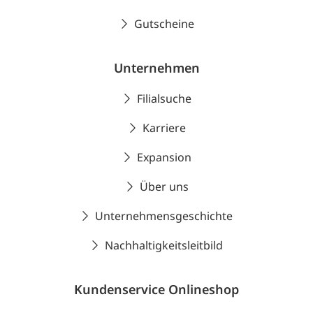
Gutscheine
Unternehmen
Filialsuche
Karriere
Expansion
Über uns
Unternehmensgeschichte
Nachhaltigkeitsleitbild
Kundenservice Onlineshop