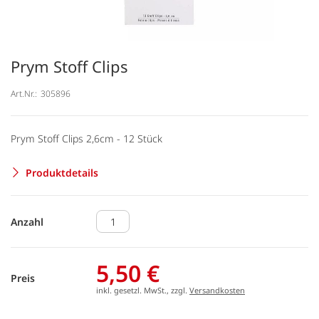
Prym Stoff Clips
Art.Nr.:
305896
Prym Stoff Clips 2,6cm - 12 Stück
Produktdetails
Anzahl
5,50 €
Preis
inkl. gesetzl. MwSt., zzgl.
Versandkosten