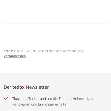
*Alle Preise in Euro, inkl. gesetzlicher Mehrwertsteuer, zzgl.
Versandkosten
Der
tedo
x
Newsletter
Tipps und Tricks rund um die Themen Heimwerken,
Renovieren und Einrichten erhalten.