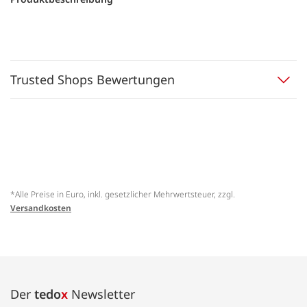
Trusted Shops Bewertungen
*Alle Preise in Euro, inkl. gesetzlicher Mehrwertsteuer, zzgl.
Versandkosten
Der
tedo
x
Newsletter