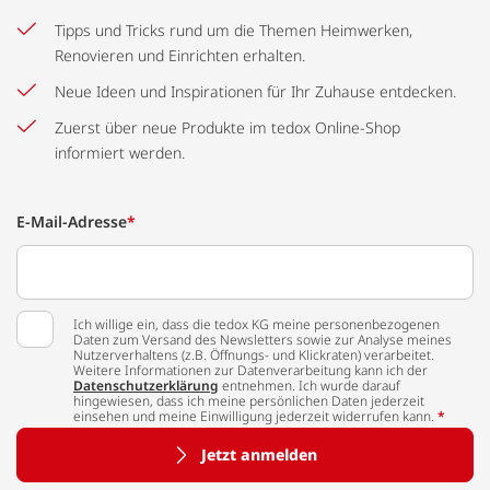
Tipps und Tricks rund um die Themen Heimwerken,
Renovieren und Einrichten erhalten.
Neue Ideen und Inspirationen für Ihr Zuhause entdecken.
Zuerst über neue Produkte im tedox Online-Shop
informiert werden.
E-Mail-Adresse
*
Ich willige ein, dass die tedox KG meine personenbezogenen
Daten zum Versand des Newsletters sowie zur Analyse meines
Nutzerverhaltens (z.B. Öffnungs- und Klickraten) verarbeitet.
Weitere Informationen zur Datenverarbeitung kann ich der
Datenschutzerklärung
entnehmen. Ich wurde darauf
hingewiesen, dass ich meine persönlichen Daten jederzeit
einsehen und meine Einwilligung jederzeit widerrufen kann.
*
Jetzt anmelden