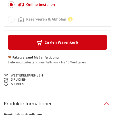
Online bestellen
Reservieren & Abholen
In den Warenkorb
Paketversand Maßanfertigung
Lieferung spätestens innerhalb von 7 bis 10 Werktagen
WEITEREMPFEHLEN
DRUCKEN
MERKEN
Produktinformationen
Produktbeschreibung