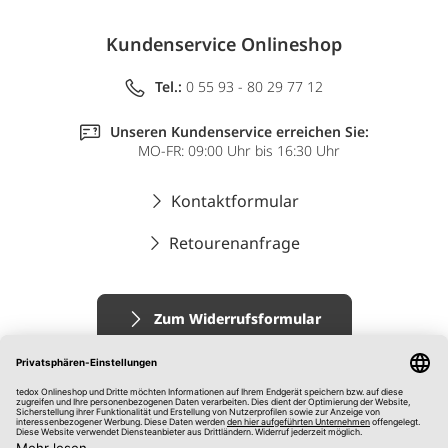
Kundenservice Onlineshop
Tel.:
0 55 93 - 80 29 77 12
Unseren Kundenservice erreichen Sie:
MO-FR: 09:00 Uhr bis 16:30 Uhr
Kontaktformular
Retourenanfrage
Zum Widerrufsformular
Impressum
AGB