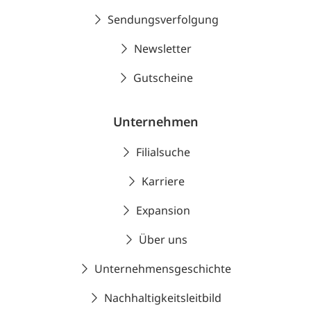
Sendungsverfolgung
Newsletter
Gutscheine
Unternehmen
Filialsuche
Karriere
Expansion
Über uns
Unternehmensgeschichte
Nachhaltigkeitsleitbild