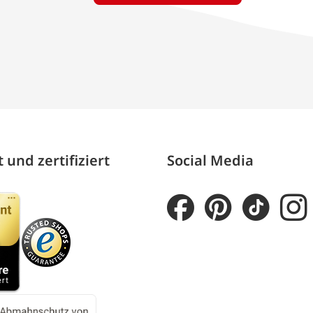
 und zertifiziert
Social Media