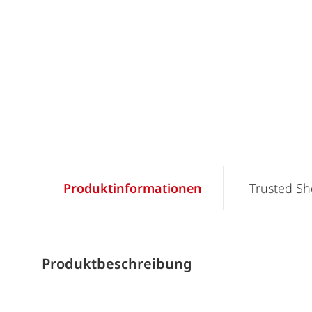
Produktinformationen
Trusted S
Produktbeschreibung