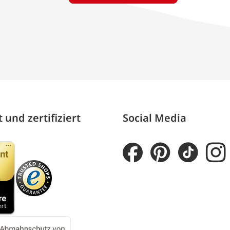
 und zertifiziert
Social Media