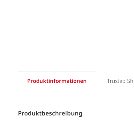
Produktinformationen
Trusted S
Produktbeschreibung