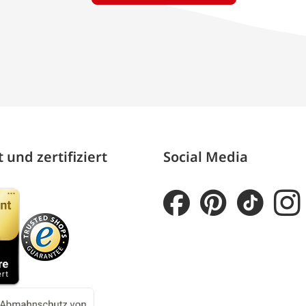
 und zertifiziert
Social Media