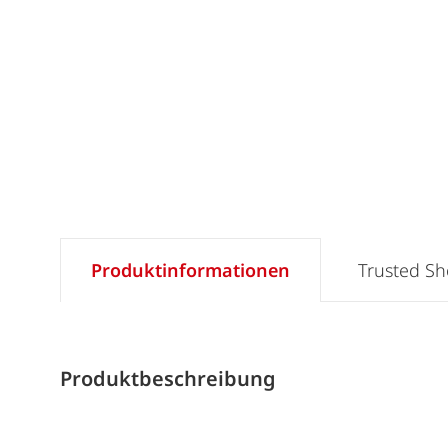
Produktinformationen
Trusted S
Produktbeschreibung