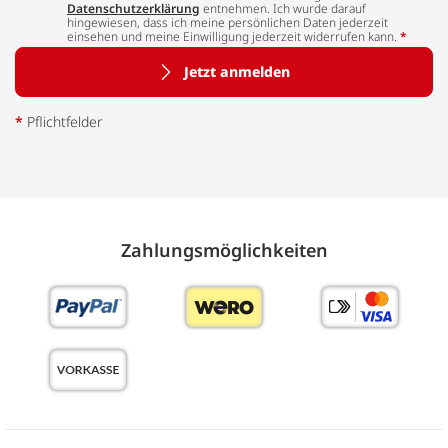
Datenschutzerklärung
entnehmen. Ich wurde darauf
hingewiesen, dass ich meine persönlichen Daten jederzeit
einsehen und meine Einwilligung jederzeit widerrufen kann.
*
Jetzt anmelden
*
Pflichtfelder
Zahlungs­möglich­keiten