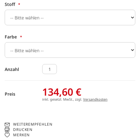
Stoff
Farbe
Anzahl
134,60 €
Preis
inkl. gesetzl. MwSt., zzgl.
Versandkosten
WEITEREMPFEHLEN
DRUCKEN
MERKEN