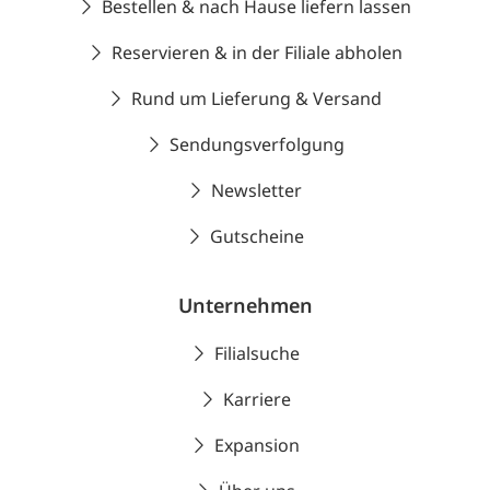
Bestellen & nach Hause liefern lassen
Reservieren & in der Filiale abholen
Rund um Lieferung & Versand
Sendungsverfolgung
Newsletter
Gutscheine
Unternehmen
Filialsuche
Karriere
Expansion