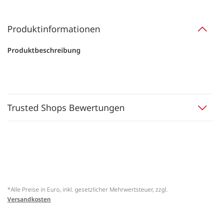
Produktinformationen
Produktbeschreibung
Trusted Shops Bewertungen
*Alle Preise in Euro, inkl. gesetzlicher Mehrwertsteuer, zzgl.
Versandkosten