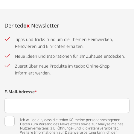
Der
tedo
x
Newsletter
Tipps und Tricks rund um die Themen Heimwerken,
Renovieren und Einrichten erhalten.
Neue Ideen und Inspirationen für Ihr Zuhause entdecken.
Zuerst über neue Produkte im tedox Online-Shop
informiert werden.
E-Mail-Adresse
*
Ich willige ein, dass die tedox KG meine personenbezogenen
Daten zum Versand des Newsletters sowie zur Analyse meines
Nutzerverhaltens (z.B. Öffnungs- und Klickraten) verarbeitet.
Weitere Informationen zur Datenverarbeitung kann ich der