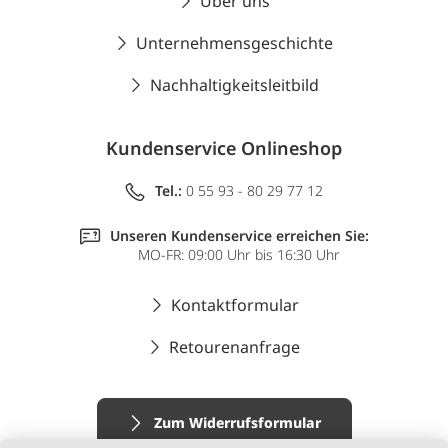
Über uns
Unternehmensgeschichte
Nachhaltigkeitsleitbild
Kundenservice Onlineshop
Tel.:
0 55 93 - 80 29 77 12
Unseren Kundenservice erreichen Sie:
MO-FR: 09:00 Uhr bis 16:30 Uhr
Kontaktformular
Retourenanfrage
Zum Widerrufsformular