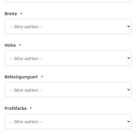
Breite
Höhe
Befestigungsart
Profilfarbe