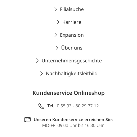
Filialsuche
Karriere
Expansion
Über uns
Unternehmensgeschichte
Nachhaltigkeitsleitbild
Kundenservice Onlineshop
Tel.:
0 55 93 - 80 29 77 12
Unseren Kundenservice erreichen Sie:
MO-FR: 09:00 Uhr bis 16:30 Uhr