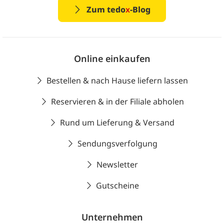
Zum tedo
x
-Blog
Online einkaufen
Bestellen & nach Hause liefern lassen
Reservieren & in der Filiale abholen
Rund um Lieferung & Versand
Sendungsverfolgung
Newsletter
Gutscheine
Unternehmen