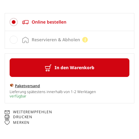
Online bestellen
Reservieren & Abholen
In den Warenkorb
Paketversand
Lieferung spätestens innerhalb von 1-2 Werktagen
verfügbar
WEITEREMPFEHLEN
DRUCKEN
MERKEN