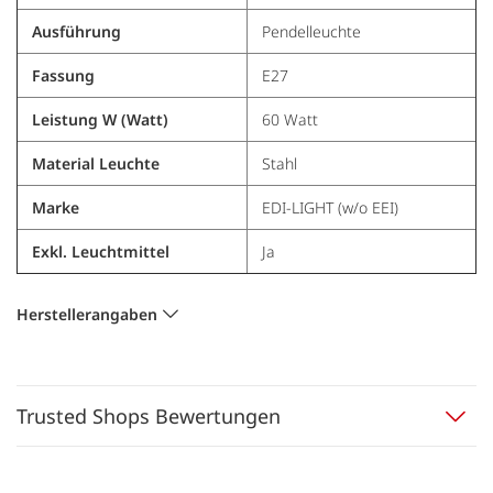
Ausführung
Pendelleuchte
Fassung
E27
Leistung W (Watt)
60 Watt
Material Leuchte
Stahl
Marke
EDI-LIGHT (w/o EEI)
Exkl. Leuchtmittel
Ja
Herstellerangaben
Trusted Shops Bewertungen