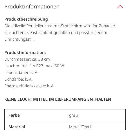
Produktinformationen
Produktbeschreibung
Die stilvolle Pendelleuchte mit Stoffschirm wird Ihr Zuhause
erleuchten. Sie ist schlicht gehalten und passt zu jedem
Einrichtungsstil.
Produktinformation:
Durchmesser: ca. 38 cm
Leuchtmittel: 1 x E27 max. 60 W
Lebensdauer: k. A.
Lichtfarbe: k. A.
Energieeffizienzklasse: k. A.
KEINE LEUCHTMITTEL IM LIEFERUMFANG ENTHALTEN
Farbe
grau
Material
Metall/Textil