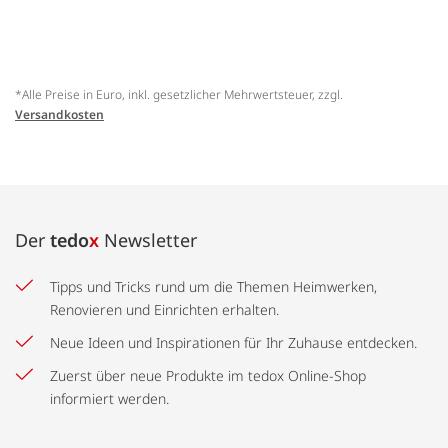
*Alle Preise in Euro, inkl. gesetzlicher Mehrwertsteuer, zzgl.
Versandkosten
Der
tedo
x
Newsletter
Tipps und Tricks rund um die Themen Heimwerken,
Renovieren und Einrichten erhalten.
Neue Ideen und Inspirationen für Ihr Zuhause entdecken.
Zuerst über neue Produkte im tedox Online-Shop
informiert werden.