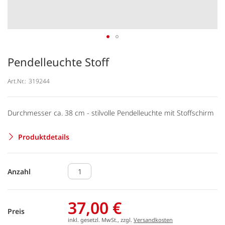
Pendelleuchte Stoff
Art.Nr.:
319244
Durchmesser ca. 38 cm - stilvolle Pendelleuchte mit Stoffschirm
Produktdetails
Anzahl
37,00 €
Preis
inkl. gesetzl. MwSt., zzgl.
Versandkosten