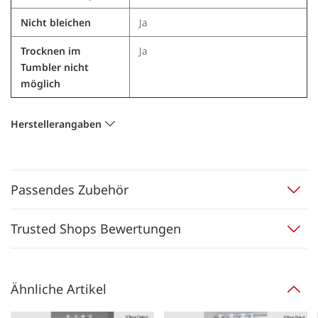
Nicht bleichen
Ja
Trocknen im
Ja
Tumbler nicht
möglich
Herstellerangaben
Passendes Zubehör
Trusted Shops Bewertungen
Ähnliche Artikel