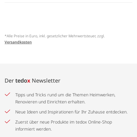
*Alle Preise in Euro, inkl. gesetzlicher Mehrwertsteuer, zzgl.
Versandkosten
Der
tedo
x
Newsletter
Tipps und Tricks rund um die Themen Heimwerken,
Renovieren und Einrichten erhalten.
Neue Ideen und Inspirationen für Ihr Zuhause entdecken.
Zuerst über neue Produkte im tedox Online-Shop
informiert werden.