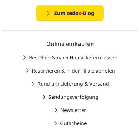
Zum tedo
x
-Blog
Online einkaufen
Bestellen & nach Hause liefern lassen
Reservieren & in der Filiale abholen
Rund um Lieferung & Versand
Sendungsverfolgung
Newsletter
Gutscheine