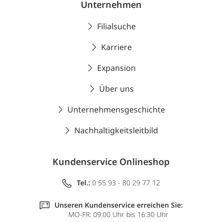
Unternehmen
Filialsuche
Karriere
Expansion
Über uns
Unternehmensgeschichte
Nachhaltigkeitsleitbild
Kundenservice Onlineshop
Tel.:
0 55 93 - 80 29 77 12
Unseren Kundenservice erreichen Sie:
MO-FR: 09:00 Uhr bis 16:30 Uhr