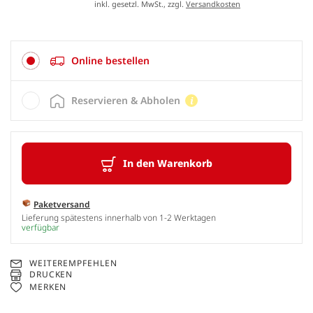
inkl. gesetzl. MwSt., zzgl.
Versandkosten
Online bestellen
Reservieren & Abholen
In den Warenkorb
Paketversand
Lieferung spätestens innerhalb von 1-2 Werktagen
verfügbar
WEITEREMPFEHLEN
DRUCKEN
MERKEN