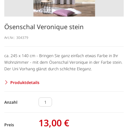
Ösenschal Veronique stein
Art.Nr.:
304379
ca. 245 x 140 cm - Bringen Sie ganz einfach etwas Farbe in Ihr
Wohnzimmer - mit dem Ösenschal Veronique in der Farbe stein.
Der Uni Vorhang glänzt durch schlichte Eleganz.
Produktdetails
Anzahl
13,00 €
Preis