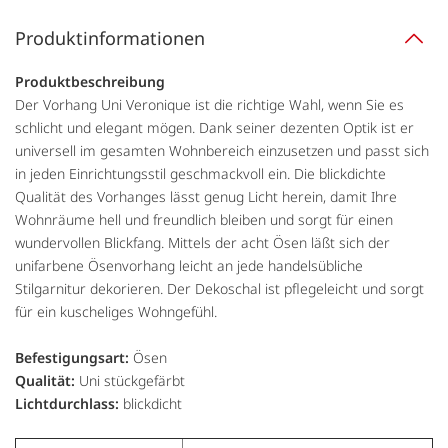
Produktinformationen
Produktbeschreibung
Der Vorhang Uni Veronique ist die richtige Wahl, wenn Sie es
schlicht und elegant mögen. Dank seiner dezenten Optik ist er
universell im gesamten Wohnbereich einzusetzen und passt sich
in jeden Einrichtungsstil geschmackvoll ein. Die blickdichte
Qualität des Vorhanges lässt genug Licht herein, damit Ihre
Wohnräume hell und freundlich bleiben und sorgt für einen
wundervollen Blickfang. Mittels der acht Ösen läßt sich der
unifarbene Ösenvorhang leicht an jede handelsübliche
Stilgarnitur dekorieren. Der Dekoschal ist pflegeleicht und sorgt
für ein kuscheliges Wohngefühl.
Befestigungsart:
Ösen
Qualität:
Uni stückgefärbt
Lichtdurchlass:
blickdicht