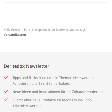
*Alle Preise in Euro, inkl. gesetzlicher Mehrwertsteuer, zzgl.
Versandkosten
Der
tedo
x
Newsletter
Tipps und Tricks rund um die Themen Heimwerken,
Renovieren und Einrichten erhalten.
Neue Ideen und Inspirationen für Ihr Zuhause entdecken.
Zuerst über neue Produkte im tedox Online-Shop
informiert werden.