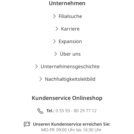
Unternehmen
Filialsuche
Karriere
Expansion
Über uns
Unternehmensgeschichte
Nachhaltigkeitsleitbild
Kundenservice Onlineshop
Tel.:
0 55 93 - 80 29 77 12
Unseren Kundenservice erreichen Sie:
MO-FR: 09:00 Uhr bis 16:30 Uhr