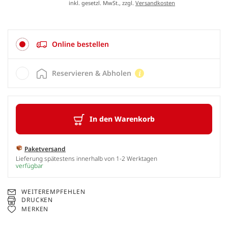
inkl. gesetzl. MwSt., zzgl.
Versandkosten
Online bestellen
Reservieren & Abholen
In den Warenkorb
Paketversand
Lieferung spätestens innerhalb von 1-2 Werktagen
verfügbar
WEITEREMPFEHLEN
DRUCKEN
MERKEN