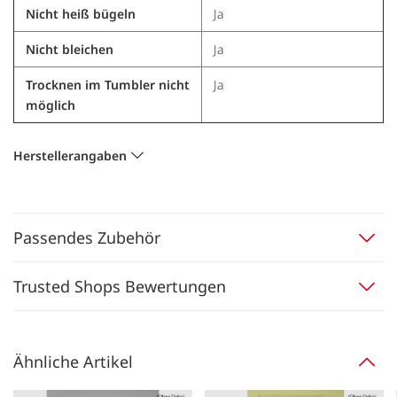
Nicht heiß bügeln
Ja
Nicht bleichen
Ja
Trocknen im Tumbler nicht
Ja
möglich
Herstellerangaben
Passendes Zubehör
Trusted Shops Bewertungen
Ähnliche Artikel