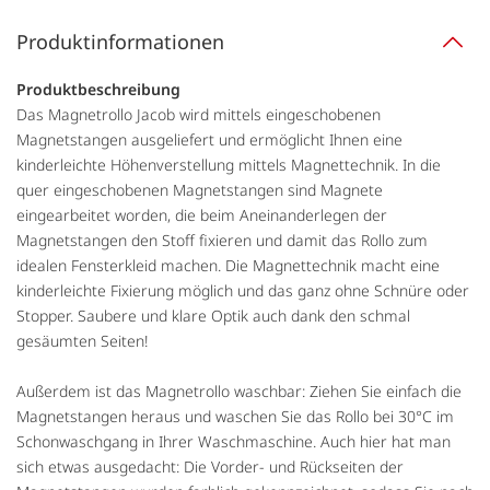
Produktinformationen
Produktbeschreibung
Das Magnetrollo Jacob wird mittels eingeschobenen
Magnetstangen ausgeliefert und ermöglicht Ihnen eine
kinderleichte Höhenverstellung mittels Magnettechnik. In die
quer eingeschobenen Magnetstangen sind Magnete
eingearbeitet worden, die beim Aneinanderlegen der
Magnetstangen den Stoff fixieren und damit das Rollo zum
idealen Fensterkleid machen. Die Magnettechnik macht eine
kinderleichte Fixierung möglich und das ganz ohne Schnüre oder
Stopper. Saubere und klare Optik auch dank den schmal
gesäumten Seiten!
Außerdem ist das Magnetrollo waschbar: Ziehen Sie einfach die
Magnetstangen heraus und waschen Sie das Rollo bei 30°C im
Schonwaschgang in Ihrer Waschmaschine. Auch hier hat man
sich etwas ausgedacht: Die Vorder- und Rückseiten der