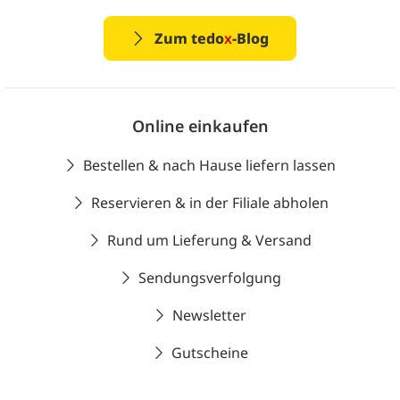
Zum tedo
x
-Blog
Online einkaufen
Bestellen & nach Hause liefern lassen
Reservieren & in der Filiale abholen
Rund um Lieferung & Versand
Sendungsverfolgung
Newsletter
Gutscheine