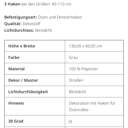
3 Haken
bei den Größen: 90-110 cm
Befestigungsart:
Ösen und Fensterhaken
Qualität:
Dekostoff
Lichtdurchlass:
blickdicht
Höhe x Breite
130,00 x 60,00 cm
Farbe
Grau
Material
100 % Polyester
Dekor / Muster
Streifen
Lichtdurchlässigkeit
Blickdicht
Hinweis
Dekoration mit Haken für
Ösenrollos
30 Grad
Ja