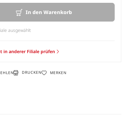
In den Warenkorb
liale ausgewählt
t in anderer Filiale prüfen
DRUCKEN
FEHLEN
MERKEN