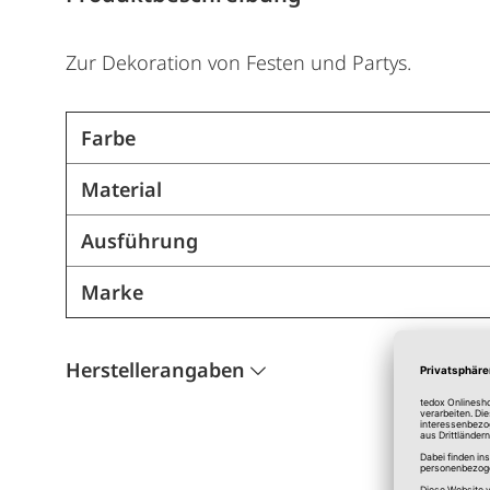
Zur Dekoration von Festen und Partys.
Farbe
Material
Ausführung
Marke
Herstellerangaben