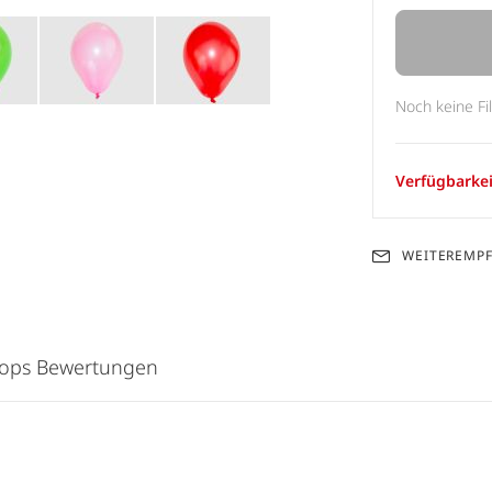
Noch keine Fi
Verfügbarkei
WEITEREMP
hops Bewertungen