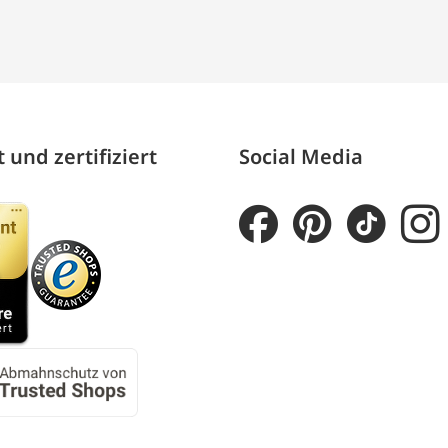
 und zertifiziert
Social Media