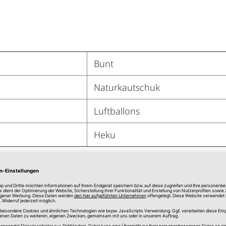
Bunt
Naturkautschuk
Luftballons
Heku