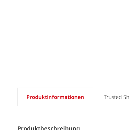
Produktinformationen
Trusted S
Produktbeschreibung