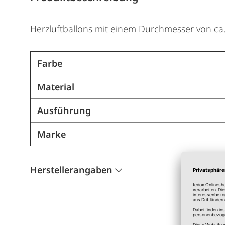
Herzluftballons mit einem Durchmesser von ca
Farbe
Material
Ausführung
Marke
Herstellerangaben