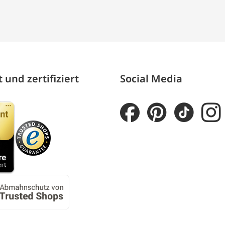
 und zertifiziert
Social Media