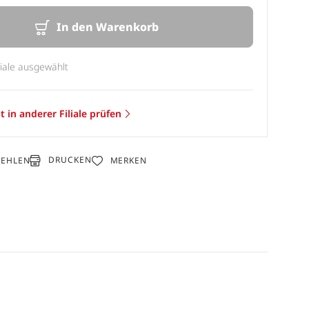
In den Warenkorb
liale ausgewählt
t in anderer Filiale prüfen
DRUCKEN
FEHLEN
MERKEN