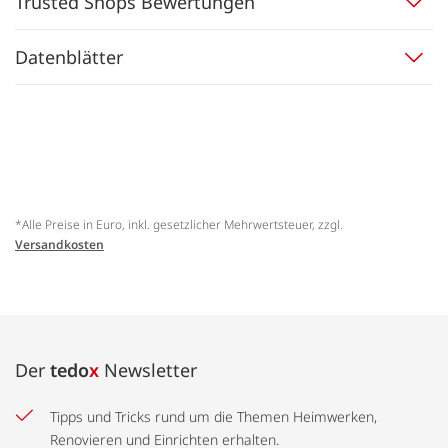
Trusted Shops Bewertungen
Datenblätter
*Alle Preise in Euro, inkl. gesetzlicher Mehrwertsteuer, zzgl.
Versandkosten
Der
tedo
x
Newsletter
Tipps und Tricks rund um die Themen Heimwerken,
Renovieren und Einrichten erhalten.