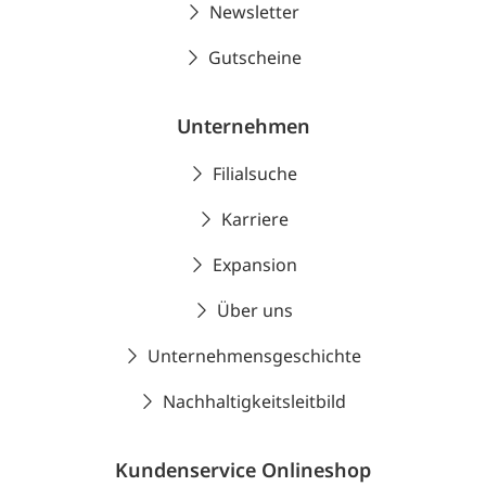
Newsletter
Gutscheine
Unternehmen
Filialsuche
Karriere
Expansion
Über uns
Unternehmensgeschichte
Nachhaltigkeitsleitbild
Kundenservice Onlineshop