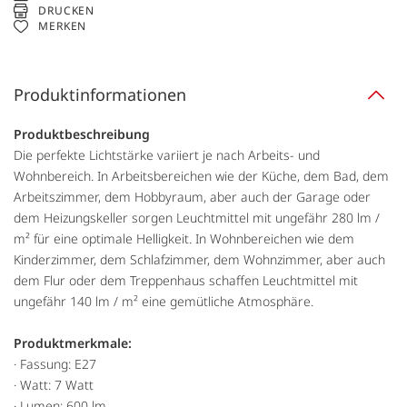
DRUCKEN
MERKEN
Produktinformationen
Produktbeschreibung
Die perfekte Lichtstärke variiert je nach Arbeits- und
Wohnbereich. In Arbeitsbereichen wie der Küche, dem Bad, dem
Arbeitszimmer, dem Hobbyraum, aber auch der Garage oder
dem Heizungskeller sorgen Leuchtmittel mit ungefähr 280 lm /
m² für eine optimale Helligkeit. In Wohnbereichen wie dem
Kinderzimmer, dem Schlafzimmer, dem Wohnzimmer, aber auch
dem Flur oder dem Treppenhaus schaffen Leuchtmittel mit
ungefähr 140 lm / m² eine gemütliche Atmosphäre.
Produktmerkmale:
· Fassung: E27
· Watt: 7 Watt
· Lumen: 600 lm