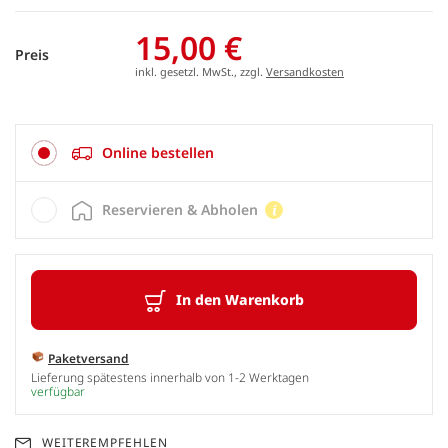
15,00 €
Preis
inkl. gesetzl. MwSt., zzgl.
Versandkosten
Online bestellen
Reservieren & Abholen
In den Warenkorb
Paketversand
Lieferung spätestens innerhalb von 1-2 Werktagen
verfügbar
WEITEREMPFEHLEN