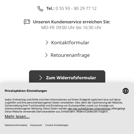
Tel.:
0 55 93 - 80 29 77 12
Unseren Kundenservice erreichen Sie:
MO-FR: 09:00 Uhr bis 16:30 Uhr
Kontaktformular
Retourenanfrage
Zum Widerrufsformular
Impressum
AGB
Datenschutz
Widerrufsrecht