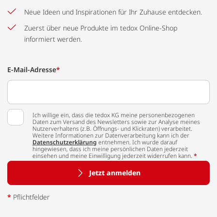
Neue Ideen und Inspirationen für Ihr Zuhause entdecken.
Zuerst über neue Produkte im tedox Online-Shop
informiert werden.
E-Mail-Adresse
*
Ich willige ein, dass die tedox KG meine personenbezogenen
Daten zum Versand des Newsletters sowie zur Analyse meines
Nutzerverhaltens (z.B. Öffnungs- und Klickraten) verarbeitet.
Weitere Informationen zur Datenverarbeitung kann ich der
Datenschutzerklärung
entnehmen. Ich wurde darauf
hingewiesen, dass ich meine persönlichen Daten jederzeit
einsehen und meine Einwilligung jederzeit widerrufen kann.
*
Jetzt anmelden
*
Pflichtfelder