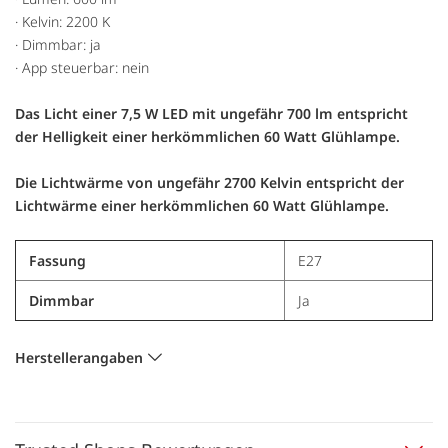
· Kelvin: 2200 K
· Dimmbar: ja
· App steuerbar: nein
Das Licht einer 7,5 W LED mit ungefähr 700 lm entspricht
der Helligkeit einer herkömmlichen 60 Watt Glühlampe.
Die Lichtwärme von ungefähr 2700 Kelvin entspricht der
Lichtwärme einer herkömmlichen 60 Watt Glühlampe.
Fassung
E27
Dimmbar
Ja
Herstellerangaben