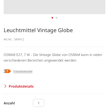
Leuchtmittel Vintage Globe
Art.Nr.:
349412
OSRAM E27, 7 W - Die Vintage Globe von OSRAM kann in vielen
verschiedenen Bereichen angewendet werden.
Produktdatenblatt
Produktdetails
Anzahl