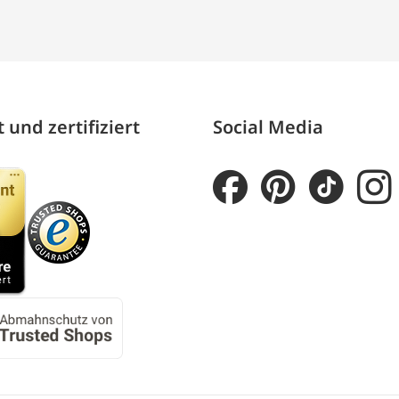
 und zertifiziert
Social Media