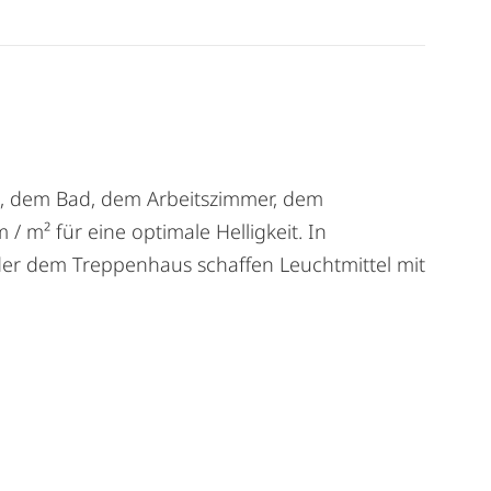
he, dem Bad, dem Arbeitszimmer, dem
m² für eine optimale Helligkeit. In
r dem Treppenhaus schaffen Leuchtmittel mit