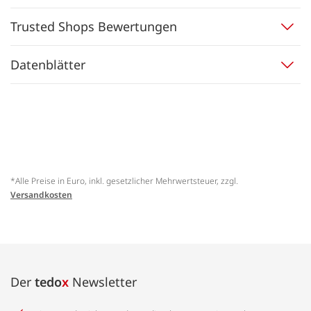
Trusted Shops Bewertungen
Datenblätter
*Alle Preise in Euro, inkl. gesetzlicher Mehrwertsteuer, zzgl.
Versandkosten
Der
tedo
x
Newsletter