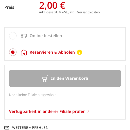
2,00 €
Preis
inkl. gesetzl. MwSt., zzgl.
Versandkosten
Online bestellen
Reservieren & Abholen
In den Warenkorb
Noch keine Filiale ausgewählt
Verfügbarkeit in anderer Filiale prüfen
WEITEREMPFEHLEN