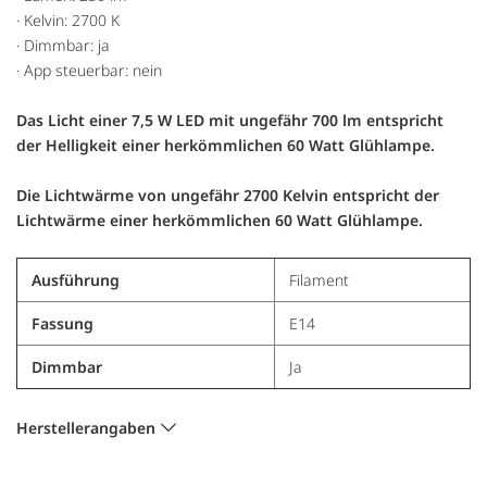
· Kelvin: 2700 K
· Dimmbar: ja
· App steuerbar: nein
Das Licht einer 7,5 W LED mit ungefähr 700 lm entspricht
der Helligkeit einer herkömmlichen 60 Watt Glühlampe.
Die Lichtwärme von ungefähr 2700 Kelvin entspricht der
Lichtwärme einer herkömmlichen 60 Watt Glühlampe.
Ausführung
Filament
Fassung
E14
Dimmbar
Ja
Herstellerangaben