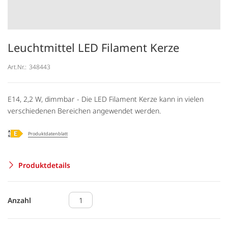
Leuchtmittel LED Filament Kerze
Art.Nr.:
348443
E14, 2,2 W, dimmbar - Die LED Filament Kerze kann in vielen
verschiedenen Bereichen angewendet werden.
Produktdatenblatt
Produktdetails
Anzahl