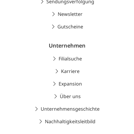
Sendungsverfolgung
Newsletter
Gutscheine
Unternehmen
Filialsuche
Karriere
Expansion
Über uns
Unternehmensgeschichte
Nachhaltigkeitsleitbild