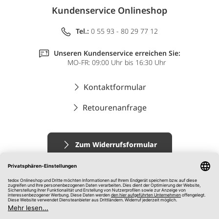
Kundenservice Onlineshop
Tel.:
0 55 93 - 80 29 77 12
Unseren Kundenservice erreichen Sie:
MO-FR: 09:00 Uhr bis 16:30 Uhr
Kontaktformular
Retourenanfrage
Zum Widerrufsformular
Impressum
AGB