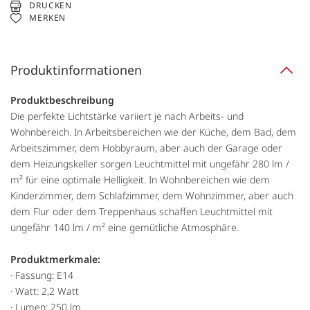
DRUCKEN
MERKEN
Produktinformationen
Produktbeschreibung
Die perfekte Lichtstärke variiert je nach Arbeits- und
Wohnbereich. In Arbeitsbereichen wie der Küche, dem Bad, dem
Arbeitszimmer, dem Hobbyraum, aber auch der Garage oder
dem Heizungskeller sorgen Leuchtmittel mit ungefähr 280 lm /
m² für eine optimale Helligkeit. In Wohnbereichen wie dem
Kinderzimmer, dem Schlafzimmer, dem Wohnzimmer, aber auch
dem Flur oder dem Treppenhaus schaffen Leuchtmittel mit
ungefähr 140 lm / m² eine gemütliche Atmosphäre.
Produktmerkmale:
· Fassung: E14
· Watt: 2,2 Watt
· Lumen: 250 lm