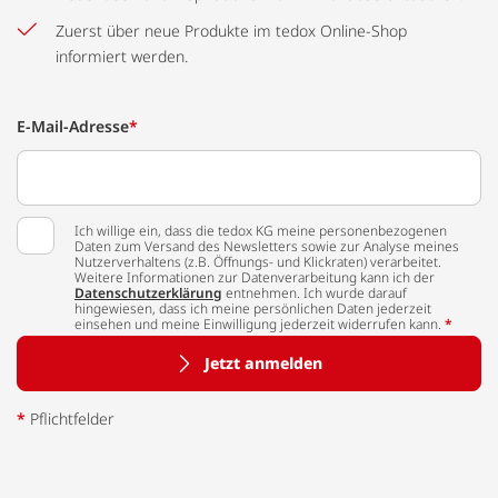
Zuerst über neue Produkte im tedox Online-Shop
informiert werden.
E-Mail-Adresse
*
Ich willige ein, dass die tedox KG meine personenbezogenen
Daten zum Versand des Newsletters sowie zur Analyse meines
Nutzerverhaltens (z.B. Öffnungs- und Klickraten) verarbeitet.
Weitere Informationen zur Datenverarbeitung kann ich der
Datenschutzerklärung
entnehmen. Ich wurde darauf
hingewiesen, dass ich meine persönlichen Daten jederzeit
einsehen und meine Einwilligung jederzeit widerrufen kann.
*
Jetzt anmelden
*
Pflichtfelder