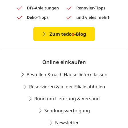
DIY-Anleitungen
Renovier-Tipps
Deko-Tipps
und vieles mehr!
Zum tedo
x
-Blog
Online einkaufen
Bestellen & nach Hause liefern lassen
Reservieren & in der Filiale abholen
Rund um Lieferung & Versand
Sendungsverfolgung
Newsletter