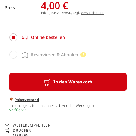
4,00 €
Preis
inkl. gesetzl. MwSt., zzgl.
Versandkosten
Online bestellen
Reservieren & Abholen
In den Warenkorb
Paketversand
Lieferung spätestens innerhalb von 1-2 Werktagen
verfügbar
WEITEREMPFEHLEN
DRUCKEN
MERKEN