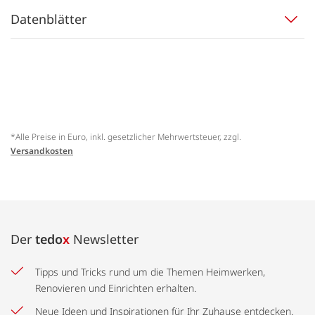
Datenblätter
*Alle Preise in Euro, inkl. gesetzlicher Mehrwertsteuer, zzgl.
Versandkosten
Der
tedo
x
Newsletter
Tipps und Tricks rund um die Themen Heimwerken,
Renovieren und Einrichten erhalten.
Neue Ideen und Inspirationen für Ihr Zuhause entdecken.