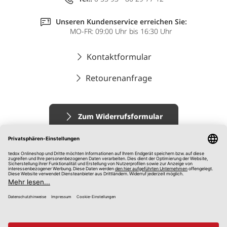
Unseren Kundenservice erreichen Sie:
MO-FR: 09:00 Uhr bis 16:30 Uhr
Kontaktformular
Retourenanfrage
Zum Widerrufsformular
Impressum
AGB
Datenschutz
Widerrufsrecht