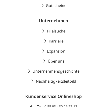
Gutscheine
Unternehmen
Filialsuche
Karriere
Expansion
Über uns
Unternehmensgeschichte
Nachhaltigkeitsleitbild
Kundenservice Onlineshop
Tel.:
0 55 93 - 80 29 77 12