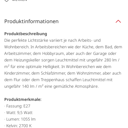
Produktinformationen
Produktbeschreibung
Die perfekte Lichtstärke variiert je nach Arbeits- und
Wohnbereich. In Arbeitsbereichen wie der Küche, dem Bad, dem
Arbeitszimmer, dem Hobbyraum, aber auch der Garage oder
dem Heizungskeller sorgen Leuchtmittel mit ungefähr 280 lm /
m² für eine optimale Helligkeit. In Wohnbereichen wie dem
Kinderzimmer, dem Schlafzimmer, dem Wohnzimmer, aber auch
dem Flur oder dem Treppenhaus schaffen Leuchtmittel mit
ungefähr 140 lm / m² eine gemütliche Atmosphäre.
Produktmerkmale:
· Fassung: E27
· Watt: 9,5 Watt
· Lumen: 1055 lm
· Kelvin: 2700 K