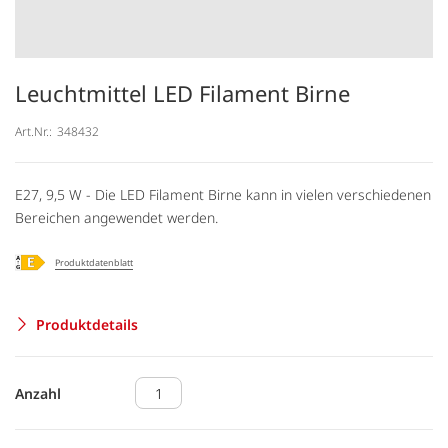
Leuchtmittel LED Filament Birne
Art.Nr.:
348432
E27, 9,5 W - Die LED Filament Birne kann in vielen verschiedenen
Bereichen angewendet werden.
Produktdatenblatt
Produktdetails
Anzahl