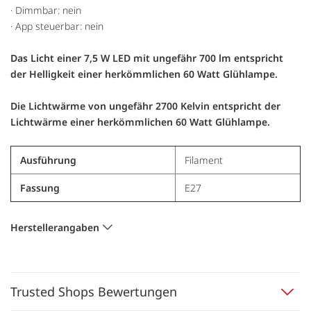
· Dimmbar: nein
· App steuerbar: nein
Das Licht einer 7,5 W LED mit ungefähr 700 lm entspricht
der Helligkeit einer herkömmlichen 60 Watt Glühlampe.
Die Lichtwärme von ungefähr 2700 Kelvin entspricht der
Lichtwärme einer herkömmlichen 60 Watt Glühlampe.
Ausführung
Filament
Fassung
E27
Herstellerangaben
Trusted Shops Bewertungen