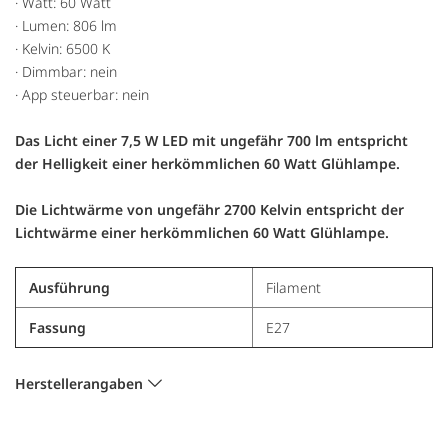
· Watt: 60 Watt
· Lumen: 806 lm
· Kelvin: 6500 K
· Dimmbar: nein
· App steuerbar: nein
Das Licht einer 7,5 W LED mit ungefähr 700 lm entspricht
der Helligkeit einer herkömmlichen 60 Watt Glühlampe.
Die Lichtwärme von ungefähr 2700 Kelvin entspricht der
Lichtwärme einer herkömmlichen 60 Watt Glühlampe.
Ausführung
Filament
Fassung
E27
Herstellerangaben