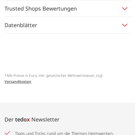
Trusted Shops Bewertungen
Datenblätter
*Alle Preise in Euro, inkl. gesetzlicher Mehrwertsteuer, zzgl.
Versandkosten
Der
tedo
x
Newsletter
Tipps und Tricks rund um die Themen Heimwerken,