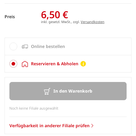
6,50 €
Preis
inkl. gesetzl. MwSt., zzgl.
Versandkosten
Online bestellen
Reservieren & Abholen
In den Warenkorb
Noch keine Filiale ausgewählt
Verfügbarkeit in anderer Filiale prüfen