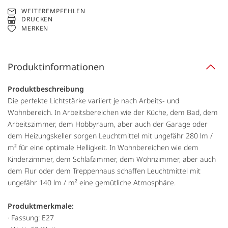
WEITEREMPFEHLEN
DRUCKEN
MERKEN
Produktinformationen
Produktbeschreibung
Die perfekte Lichtstärke variiert je nach Arbeits- und
Wohnbereich. In Arbeitsbereichen wie der Küche, dem Bad, dem
Arbeitszimmer, dem Hobbyraum, aber auch der Garage oder
dem Heizungskeller sorgen Leuchtmittel mit ungefähr 280 lm /
m² für eine optimale Helligkeit. In Wohnbereichen wie dem
Kinderzimmer, dem Schlafzimmer, dem Wohnzimmer, aber auch
dem Flur oder dem Treppenhaus schaffen Leuchtmittel mit
ungefähr 140 lm / m² eine gemütliche Atmosphäre.
Produktmerkmale:
· Fassung: E27