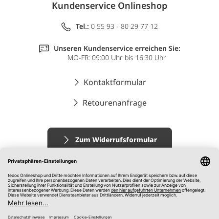
Kundenservice Onlineshop
Tel.:
0 55 93 - 80 29 77 12
Unseren Kundenservice erreichen Sie:
MO-FR: 09:00 Uhr bis 16:30 Uhr
Kontaktformular
Retourenanfrage
Zum Widerrufsformular
Impressum
AGB
Datenschutz