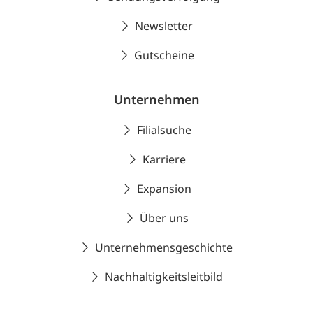
Newsletter
Gutscheine
Unternehmen
Filialsuche
Karriere
Expansion
Über uns
Unternehmensgeschichte
Nachhaltigkeitsleitbild