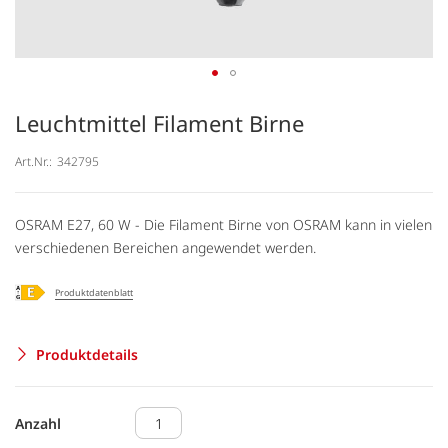
Leuchtmittel Filament Birne
Art.Nr.:
342795
OSRAM E27, 60 W - Die Filament Birne von OSRAM kann in vielen
verschiedenen Bereichen angewendet werden.
Produktdatenblatt
Produktdetails
Anzahl