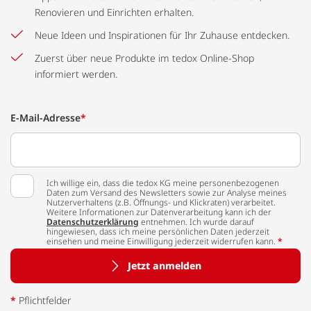
Renovieren und Einrichten erhalten.
Neue Ideen und Inspirationen für Ihr Zuhause entdecken.
Zuerst über neue Produkte im tedox Online-Shop
informiert werden.
E-Mail-Adresse
*
Ich willige ein, dass die tedox KG meine personenbezogenen
Daten zum Versand des Newsletters sowie zur Analyse meines
Nutzerverhaltens (z.B. Öffnungs- und Klickraten) verarbeitet.
Weitere Informationen zur Datenverarbeitung kann ich der
Datenschutzerklärung
entnehmen. Ich wurde darauf
hingewiesen, dass ich meine persönlichen Daten jederzeit
einsehen und meine Einwilligung jederzeit widerrufen kann.
*
Jetzt anmelden
*
Pflichtfelder