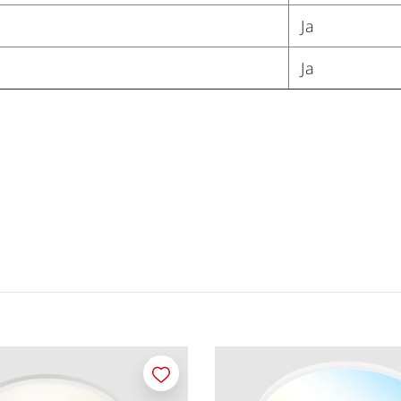
Ja
Ja
Merken