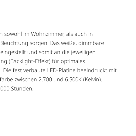
nn sowohl im Wohnzimmer, als auch in
 Bleuchtung sorgen. Das weiße, dimmbare
ngestellt und somit an die jeweiligen
 (Backlight-Effekt) für optimales
 Die fest verbaute LED-Platine beeindruckt mit
farbe zwischen 2.700 und 6.500K (Kelvin).
.000 Stunden.