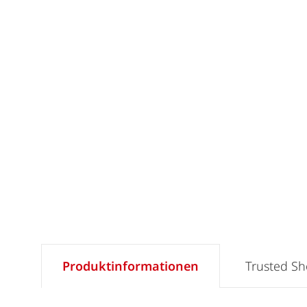
Produktinformationen
Trusted S