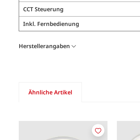
CCT Steuerung
Inkl. Fernbedienung
Herstellerangaben
Ähnliche Artikel
Merken