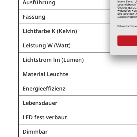
Ausführung
Fassung
Lichtfarbe K (Kelvin)
Leistung W (Watt)
Lichtstrom lm (Lumen)
Material Leuchte
Energieeffizienz
Lebensdauer
LED fest verbaut
Dimmbar