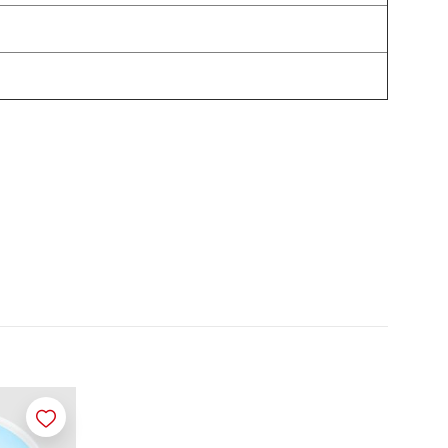
Merken