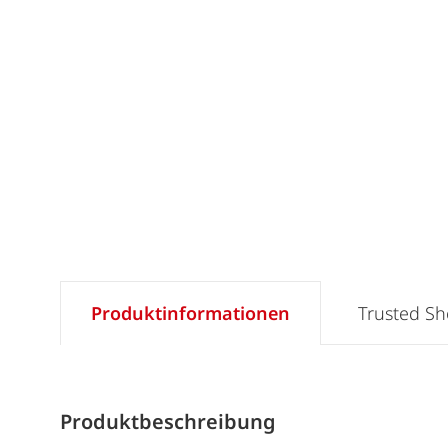
Produktinformationen
Trusted S
Produktbeschreibung