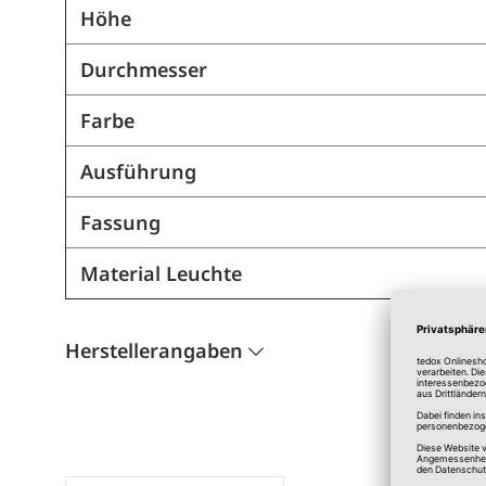
Höhe
Durchmesser
Farbe
Ausführung
Fassung
Material Leuchte
Herstellerangaben