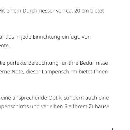
Mit einem Durchmesser von ca. 20 cm bietet
htlos in jede Einrichtung einfügt. Von
ente.
ie perfekte Beleuchtung für Ihre Bedürfnisse
erne Note, dieser Lampenschirm bietet Ihnen
r eine ansprechende Optik, sondern auch eine
Lampenschirms und verleihen Sie Ihrem Zuhause