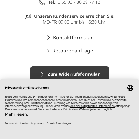
Tel.:
0 55 93 - 80 29 77 12
Unseren Kundenservice erreichen Sie:
MO-FR: 09:00 Uhr bis 16:30 Uhr
Kontaktformular
Retourenanfrage
Zum Widerrufsformular
Impressum
AGB
Datenschutz
Widerrufsrecht