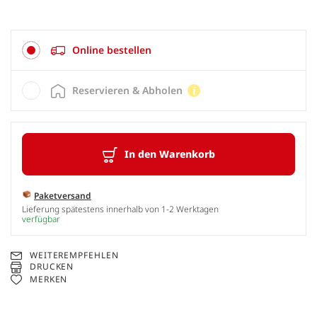
Online bestellen
Reservieren & Abholen
In den Warenkorb
Paketversand
Lieferung spätestens innerhalb von 1-2 Werktagen
verfügbar
WEITEREMPFEHLEN
DRUCKEN
MERKEN