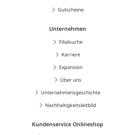
Gutscheine
Unternehmen
Filialsuche
Karriere
Expansion
Über uns
Unternehmensgeschichte
Nachhaltigkeitsleitbild
Kundenservice Onlineshop