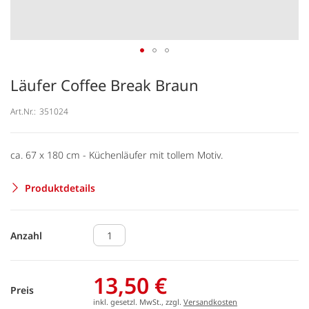
Läufer Coffee Break Braun
Art.Nr.:
351024
ca. 67 x 180 cm - Küchenläufer mit tollem Motiv.
Produktdetails
Anzahl
13,50 €
Preis
inkl. gesetzl. MwSt., zzgl.
Versandkosten