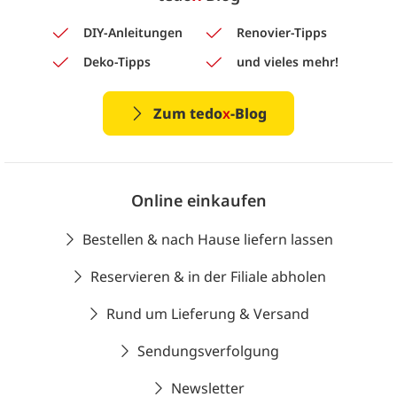
DIY-Anleitungen
Renovier-Tipps
Deko-Tipps
und vieles mehr!
Zum tedo
x
-Blog
Online einkaufen
Bestellen & nach Hause liefern lassen
Reservieren & in der Filiale abholen
Rund um Lieferung & Versand
Sendungsverfolgung
Newsletter