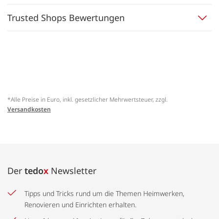
Trusted Shops Bewertungen
*Alle Preise in Euro, inkl. gesetzlicher Mehrwertsteuer, zzgl.
Versandkosten
Der
tedo
x
Newsletter
Tipps und Tricks rund um die Themen Heimwerken,
Renovieren und Einrichten erhalten.