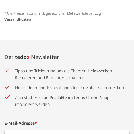
*Alle Preise in Euro, inkl. gesetzlicher Mehrwertsteuer, zzgl.
Versandkosten
Der
tedo
x
Newsletter
Tipps und Tricks rund um die Themen Heimwerken,
Renovieren und Einrichten erhalten.
Neue Ideen und Inspirationen für Ihr Zuhause entdecken.
Zuerst über neue Produkte im tedox Online-Shop
informiert werden.
E-Mail-Adresse
*