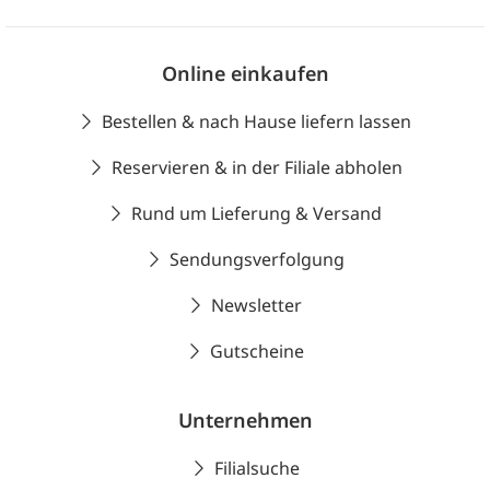
Online einkaufen
Bestellen & nach Hause liefern lassen
Reservieren & in der Filiale abholen
Rund um Lieferung & Versand
Sendungsverfolgung
Newsletter
Gutscheine
Unternehmen
Filialsuche