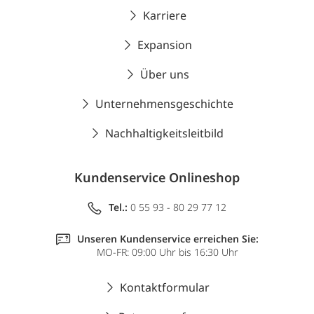
Karriere
Expansion
Über uns
Unternehmensgeschichte
Nachhaltigkeitsleitbild
Kundenservice Onlineshop
Tel.:
0 55 93 - 80 29 77 12
Unseren Kundenservice erreichen Sie:
MO-FR: 09:00 Uhr bis 16:30 Uhr
Kontaktformular