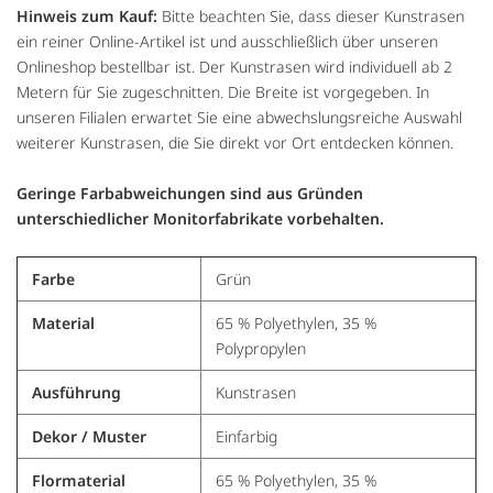
Hinweis zum Kauf:
Bitte beachten Sie, dass dieser Kunstrasen
ein reiner Online-Artikel ist und ausschließlich über unseren
Onlineshop bestellbar ist. Der Kunstrasen wird individuell ab 2
Metern für Sie zugeschnitten. Die Breite ist vorgegeben. In
unseren Filialen erwartet Sie eine abwechslungsreiche Auswahl
weiterer Kunstrasen, die Sie direkt vor Ort entdecken können.
Geringe Farbabweichungen sind aus Gründen
unterschiedlicher Monitorfabrikate vorbehalten.
Farbe
Grün
Material
65 % Polyethylen, 35 %
Polypropylen
Ausführung
Kunstrasen
Dekor / Muster
Einfarbig
Flormaterial
65 % Polyethylen, 35 %