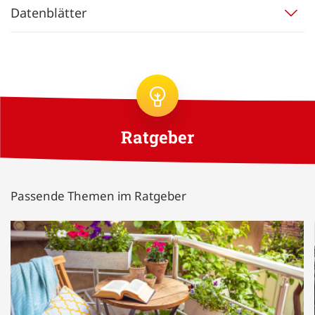
Datenblätter
Ratgeber
Passende Themen im Ratgeber