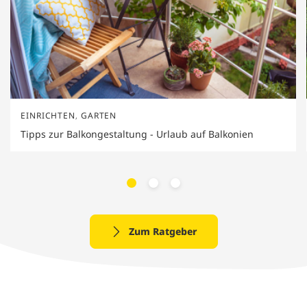
EINRICHTEN
,
GARTEN
Tipps zur Balkongestaltung - Urlaub auf Balkonien
Zum Ratgeber