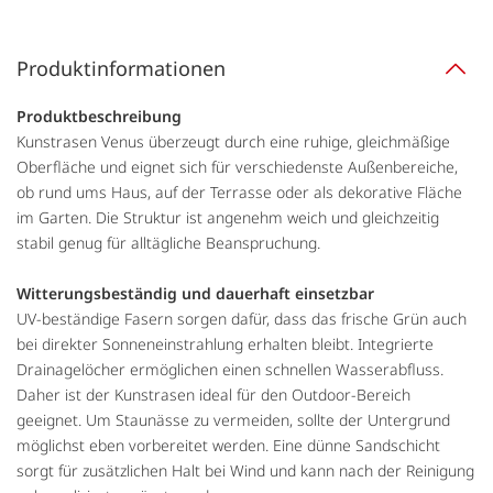
Produktinformationen
Produktbeschreibung
Kunstrasen Venus überzeugt durch eine ruhige, gleichmäßige
Oberfläche und eignet sich für verschiedenste Außenbereiche,
ob rund ums Haus, auf der Terrasse oder als dekorative Fläche
im Garten. Die Struktur ist angenehm weich und gleichzeitig
stabil genug für alltägliche Beanspruchung.
Witterungsbeständig und dauerhaft einsetzbar
UV-beständige Fasern sorgen dafür, dass das frische Grün auch
bei direkter Sonneneinstrahlung erhalten bleibt. Integrierte
Drainagelöcher ermöglichen einen schnellen Wasserabfluss.
Daher ist der Kunstrasen ideal für den Outdoor-Bereich
geeignet. Um Staunässe zu vermeiden, sollte der Untergrund
möglichst eben vorbereitet werden. Eine dünne Sandschicht
sorgt für zusätzlichen Halt bei Wind und kann nach der Reinigung