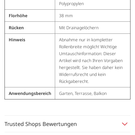
Polypropylen
Florhöhe
38 mm
Rücken
Mit Drainagelöchern
Hinweis
Abnahme nur in kompletter
Rollenbreite möglich! Wichtige
Umtauschinformation: Dieser
Artikel wird nach Ihren Vorgaben
hergestellt. Sie haben daher kein
Widerrufsrecht und kein
Rückgaberecht.
Anwendungsbereich
Garten, Terrasse, Balkon
Trusted Shops Bewertungen