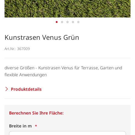
Kunstrasen Venus Grün
Art.Nr.:
367009
diverse Größen - Kunstrasen Venus für Terrasse, Garten und
flexible Anwendungen
Produktdetails
Berechnen Sie Ihre Fläche:
Breite in m