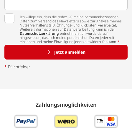
Ich willige ein, dass die tedox KG meine personenbezogenen
Daten zum Versand des Newsletters sowie zur Analyse meines
Nutzerverhaltens (z.B. Öffnungs- und Klickraten) verarbeitet.
Weitere Informationen zur Datenverarbeitung kann ich der
Datenschutzerklärung
entnehmen. Ich wurde darauf
hingewiesen, dass ich meine persönlichen Daten jederzeit
einsehen und meine Einwilligung jederzeit widerrufen kann.
*
Jetzt anmelden
*
Pflichtfelder
Zahlungs­möglich­keiten