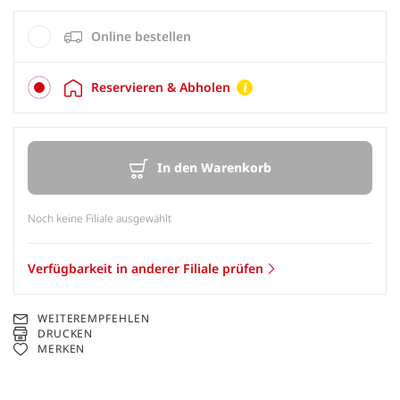
Online bestellen
Reservieren & Abholen
In den Warenkorb
Noch keine Filiale ausgewählt
Verfügbarkeit in anderer Filiale prüfen
WEITEREMPFEHLEN
DRUCKEN
MERKEN