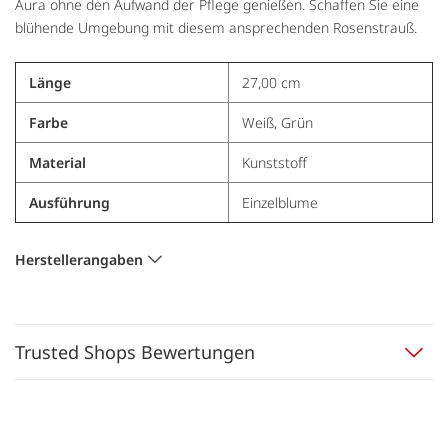
Aura ohne den Aufwand der Pflege genießen. Schaffen Sie eine
blühende Umgebung mit diesem ansprechenden Rosenstrauß.
Länge
27,00 cm
Farbe
Weiß, Grün
Material
Kunststoff
Ausführung
Einzelblume
Herstellerangaben
Trusted Shops Bewertungen