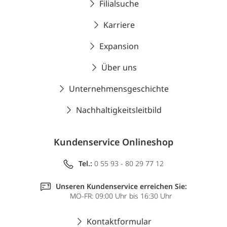
Filialsuche
Karriere
Expansion
Über uns
Unternehmensgeschichte
Nachhaltigkeitsleitbild
Kundenservice Onlineshop
Tel.:
0 55 93 - 80 29 77 12
Unseren Kundenservice erreichen Sie:
MO-FR: 09:00 Uhr bis 16:30 Uhr
Kontaktformular