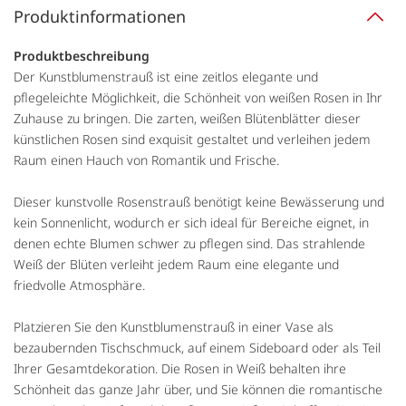
Produktinformationen
Produktbeschreibung
Der Kunstblumenstrauß ist eine zeitlos elegante und
pflegeleichte Möglichkeit, die Schönheit von weißen Rosen in Ihr
Zuhause zu bringen. Die zarten, weißen Blütenblätter dieser
künstlichen Rosen sind exquisit gestaltet und verleihen jedem
Raum einen Hauch von Romantik und Frische.
Dieser kunstvolle Rosenstrauß benötigt keine Bewässerung und
kein Sonnenlicht, wodurch er sich ideal für Bereiche eignet, in
denen echte Blumen schwer zu pflegen sind. Das strahlende
Weiß der Blüten verleiht jedem Raum eine elegante und
friedvolle Atmosphäre.
Platzieren Sie den Kunstblumenstrauß in einer Vase als
bezaubernden Tischschmuck, auf einem Sideboard oder als Teil
Ihrer Gesamtdekoration. Die Rosen in Weiß behalten ihre
Schönheit das ganze Jahr über, und Sie können die romantische