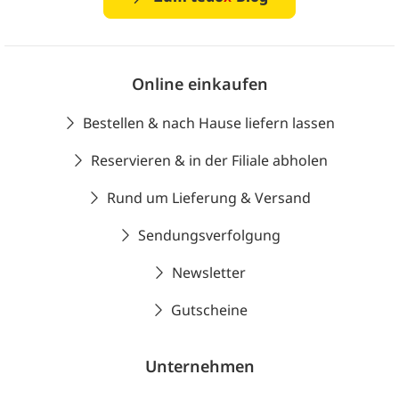
Online einkaufen
Bestellen & nach Hause liefern lassen
Reservieren & in der Filiale abholen
Rund um Lieferung & Versand
Sendungsverfolgung
Newsletter
Gutscheine
Unternehmen