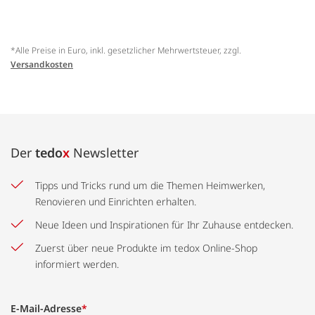
*Alle Preise in Euro, inkl. gesetzlicher Mehrwertsteuer, zzgl.
Versandkosten
Der
tedo
x
Newsletter
Tipps und Tricks rund um die Themen Heimwerken,
Renovieren und Einrichten erhalten.
Neue Ideen und Inspirationen für Ihr Zuhause entdecken.
Zuerst über neue Produkte im tedox Online-Shop
informiert werden.
E-Mail-Adresse
*