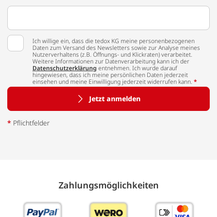
Ich willige ein, dass die tedox KG meine personenbezogenen
Daten zum Versand des Newsletters sowie zur Analyse meines
Nutzerverhaltens (z.B. Öffnungs- und Klickraten) verarbeitet.
Weitere Informationen zur Datenverarbeitung kann ich der
Datenschutzerklärung
entnehmen. Ich wurde darauf
hingewiesen, dass ich meine persönlichen Daten jederzeit
einsehen und meine Einwilligung jederzeit widerrufen kann.
*
Jetzt anmelden
*
Pflichtfelder
Zahlungs­möglich­keiten