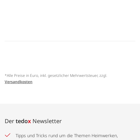
*Alle Preise in Euro, inkl. gesetzlicher Mehrwertsteuer, zzgl.
Versandkosten
Der
tedo
x
Newsletter
Tipps und Tricks rund um die Themen Heimwerken,