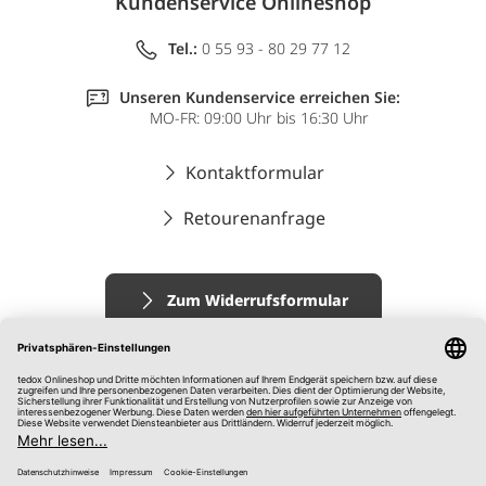
Kundenservice Onlineshop
Tel.:
0 55 93 - 80 29 77 12
Unseren Kundenservice erreichen Sie:
MO-FR: 09:00 Uhr bis 16:30 Uhr
Kontaktformular
Retourenanfrage
Zum Widerrufsformular
Impressum
AGB
Datenschutz