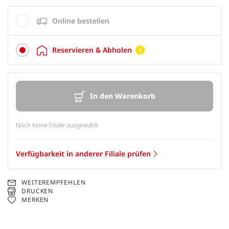
Online bestellen
Reservieren & Abholen
In den Warenkorb
Noch keine Filiale ausgewählt
Verfügbarkeit in anderer Filiale prüfen
WEITEREMPFEHLEN
DRUCKEN
MERKEN