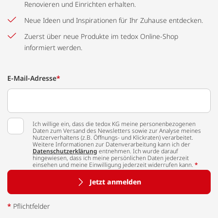
Renovieren und Einrichten erhalten.
Neue Ideen und Inspirationen für Ihr Zuhause entdecken.
Zuerst über neue Produkte im tedox Online-Shop
informiert werden.
E-Mail-Adresse
*
Ich willige ein, dass die tedox KG meine personenbezogenen
Daten zum Versand des Newsletters sowie zur Analyse meines
Nutzerverhaltens (z.B. Öffnungs- und Klickraten) verarbeitet.
Weitere Informationen zur Datenverarbeitung kann ich der
Datenschutzerklärung
entnehmen. Ich wurde darauf
hingewiesen, dass ich meine persönlichen Daten jederzeit
einsehen und meine Einwilligung jederzeit widerrufen kann.
*
Jetzt anmelden
*
Pflichtfelder