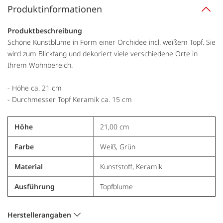
Produktinformationen
Produktbeschreibung
Schöne Kunstblume in Form einer Orchidee incl. weißem Topf. Sie
wird zum Blickfang und dekoriert viele verschiedene Orte in
Ihrem Wohnbereich.
- Höhe ca. 21 cm
- Durchmesser Topf Keramik ca. 15 cm
Höhe
21,00 cm
Farbe
Weiß, Grün
Material
Kunststoff, Keramik
Ausführung
Topfblume
Herstellerangaben