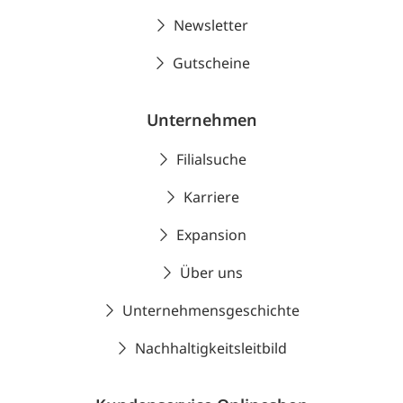
Newsletter
Gutscheine
Unternehmen
Filialsuche
Karriere
Expansion
Über uns
Unternehmensgeschichte
Nachhaltigkeitsleitbild