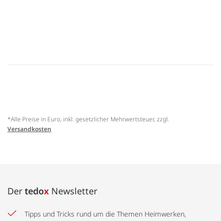
*Alle Preise in Euro, inkl. gesetzlicher Mehrwertsteuer, zzgl.
Versandkosten
Der
tedo
x
Newsletter
Tipps und Tricks rund um die Themen Heimwerken,