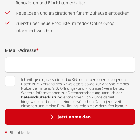
Renovieren und Einrichten erhalten.
Neue Ideen und Inspirationen für Ihr Zuhause entdecken.
Zuerst über neue Produkte im tedox Online-Shop
informiert werden.
E-Mail-Adresse
*
Ich willige ein, dass die tedox KG meine personenbezogenen
Daten zum Versand des Newsletters sowie zur Analyse meines
Nutzerverhaltens (z.B. Öffnungs- und Klickraten) verarbeitet.
Weitere Informationen zur Datenverarbeitung kann ich der
Datenschutzerklärung
entnehmen. Ich wurde darauf
hingewiesen, dass ich meine persönlichen Daten jederzeit
einsehen und meine Einwilligung jederzeit widerrufen kann.
*
Jetzt anmelden
*
Pflichtfelder