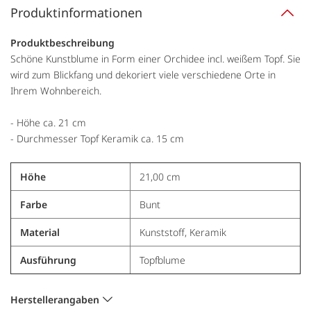
Produktinformationen
Produktbeschreibung
Schöne Kunstblume in Form einer Orchidee incl. weißem Topf. Sie
wird zum Blickfang und dekoriert viele verschiedene Orte in
Ihrem Wohnbereich.
- Höhe ca. 21 cm
- Durchmesser Topf Keramik ca. 15 cm
Höhe
21,00 cm
Farbe
Bunt
Material
Kunststoff, Keramik
Ausführung
Topfblume
Herstellerangaben