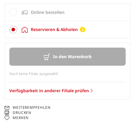
Online bestellen
Reservieren & Abholen
In den Warenkorb
Noch keine Filiale ausgewählt
Verfügbarkeit in anderer Filiale prüfen
WEITEREMPFEHLEN
DRUCKEN
MERKEN