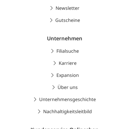
Newsletter
Gutscheine
Unternehmen
Filialsuche
Karriere
Expansion
Über uns
Unternehmensgeschichte
Nachhaltigkeitsleitbild