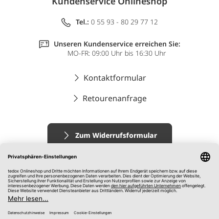
Kundenservice Onlineshop
Tel.:
0 55 93 - 80 29 77 12
Unseren Kundenservice erreichen Sie:
MO-FR: 09:00 Uhr bis 16:30 Uhr
Kontaktformular
Retourenanfrage
Zum Widerrufsformular
Impressum
AGB
Datenschutz