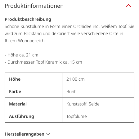
Produktinformationen
Produktbeschreibung
Schöne Kunstblume in Form einer Orchidee incl. weißem Topf. Sie
wird zum Blickfang und dekoriert viele verschiedene Orte in
Ihrem Wohnbereich.
- Höhe ca. 21 cm
- Durchmesser Topf Keramik ca. 15 cm
Höhe
21,00 cm
Farbe
Bunt
Material
Kunststoff, Seide
Ausführung
Topfblume
Herstellerangaben