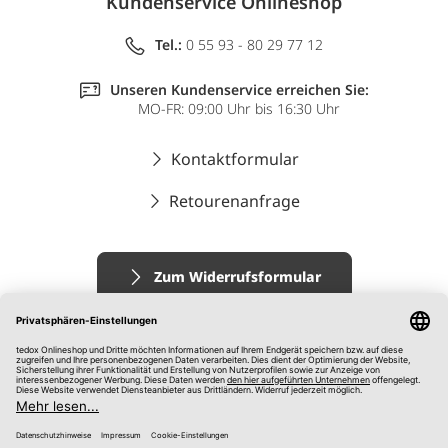
Kundenservice Onlineshop
Tel.:
0 55 93 - 80 29 77 12
Unseren Kundenservice erreichen Sie:
MO-FR: 09:00 Uhr bis 16:30 Uhr
Kontaktformular
Retourenanfrage
Zum Widerrufsformular
Impressum
AGB
Datenschutz