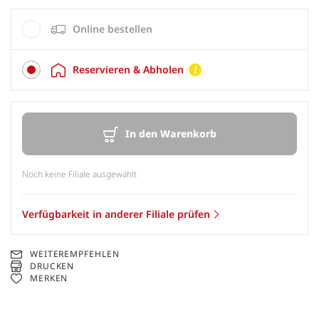
Online bestellen
Reservieren & Abholen
In den Warenkorb
Noch keine Filiale ausgewählt
Verfügbarkeit in anderer Filiale prüfen
WEITEREMPFEHLEN
DRUCKEN
MERKEN