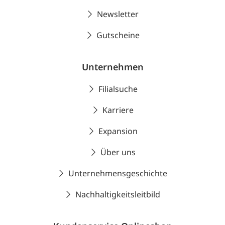
Newsletter
Gutscheine
Unternehmen
Filialsuche
Karriere
Expansion
Über uns
Unternehmensgeschichte
Nachhaltigkeitsleitbild