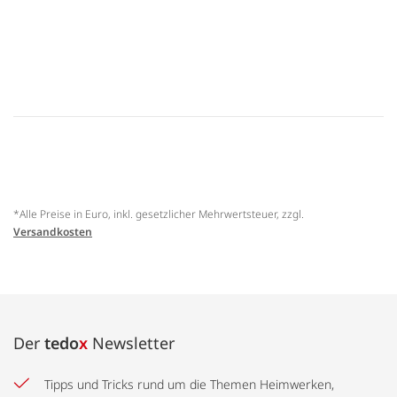
*Alle Preise in Euro, inkl. gesetzlicher Mehrwertsteuer, zzgl.
Versandkosten
Der
tedo
x
Newsletter
Tipps und Tricks rund um die Themen Heimwerken,