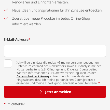
Renovieren und Einrichten erhalten.
Neue Ideen und Inspirationen für Ihr Zuhause entdecken.
Zuerst über neue Produkte im tedox Online-Shop
informiert werden.
E-Mail-Adresse
*
Ich willige ein, dass die tedox KG meine personenbezogenen
Daten zum Versand des Newsletters sowie zur Analyse meines
Nutzerverhaltens (z.B. Öffnungs- und Klickraten) verarbeitet.
Weitere Informationen zur Datenverarbeitung kann ich der
Datenschutzerklärung
entnehmen. Ich wurde darauf
hingewiesen, dass ich meine persönlichen Daten jederzeit
einsehen und meine Einwilligung jederzeit widerrufen kann.
*
Jetzt anmelden
*
Pflichtfelder