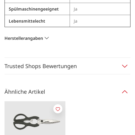
Spülmaschinengeeignet
Ja
Lebensmittelecht
Ja
Herstellerangaben
Trusted Shops Bewertungen
Ähnliche Artikel
Merken