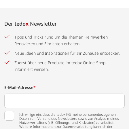
Der
tedo
x
Newsletter
Tipps und Tricks rund um die Themen Heimwerken,
Renovieren und Einrichten erhalten.
Neue Ideen und Inspirationen für Ihr Zuhause entdecken.
Zuerst über neue Produkte im tedox Online-Shop
informiert werden.
E-Mail-Adresse
*
Ich willige ein, dass die tedox KG meine personenbezogenen
Daten zum Versand des Newsletters sowie zur Analyse meines
Nutzerverhaltens (z.B. Öffnungs- und Klickraten) verarbeitet.
Weitere Informationen zur Datenverarbeitung kann ich der