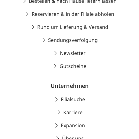
Bestellen & nach Hause liefern lassen
Reservieren & in der Filiale abholen
Rund um Lieferung & Versand
Sendungsverfolgung
Newsletter
Gutscheine
Unternehmen
Filialsuche
Karriere
Expansion
Über uns