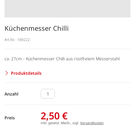
Küchenmesser Chilli
Art.Nr.:
189222
ca. 27cm - Küchenmesser Chilli aus rostfreiem Messerstahl
Produktdetails
Anzahl
2,50 €
Preis
inkl. gesetzl. MwSt., zzgl.
Versandkosten