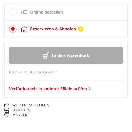
Online bestellen
Reservieren & Abholen
In den Warenkorb
Noch keine Filiale ausgewählt
Verfügbarkeit in anderer Filiale prüfen
WEITEREMPFEHLEN
DRUCKEN
MERKEN