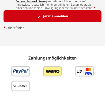
Datenschutzerklärung
entnehmen. Ich wurde darauf
hingewiesen, dass ich meine persönlichen Daten jederzeit
einsehen und meine Einwilligung jederzeit widerrufen kann.
*
Jetzt anmelden
*
Pflichtfelder
Zahlungs­möglich­keiten