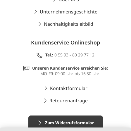
Unternehmensgeschichte
Nachhaltigkeitsleitbild
Kundenservice Onlineshop
Tel.:
0 55 93 - 80 29 77 12
Unseren Kundenservice erreichen Sie:
MO-FR: 09:00 Uhr bis 16:30 Uhr
Kontaktformular
Retourenanfrage
Zum Widerrufsformular