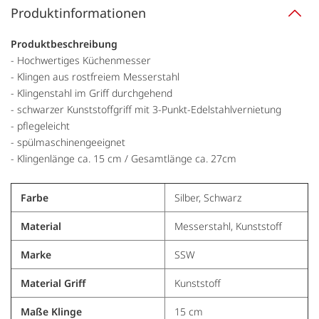
Produktinformationen
Produktbeschreibung
- Hochwertiges Küchenmesser
- Klingen aus rostfreiem Messerstahl
- Klingenstahl im Griff durchgehend
- schwarzer Kunststoffgriff mit 3-Punkt-Edelstahlvernietung
- pflegeleicht
- spülmaschinengeeignet
- Klingenlänge ca. 15 cm / Gesamtlänge ca. 27cm
Farbe
Silber, Schwarz
Material
Messerstahl, Kunststoff
Marke
SSW
Material Griff
Kunststoff
Maße Klinge
15 cm