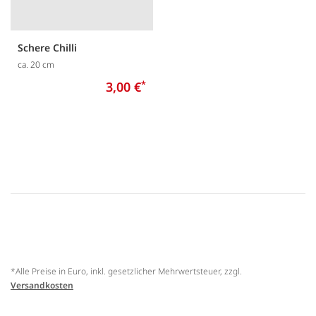
Schere Chilli
ca. 20 cm
3,00 €
*
*Alle Preise in Euro, inkl. gesetzlicher Mehrwertsteuer, zzgl.
Versandkosten