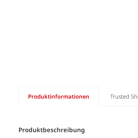
Produktinformationen
Trusted S
Produktbeschreibung