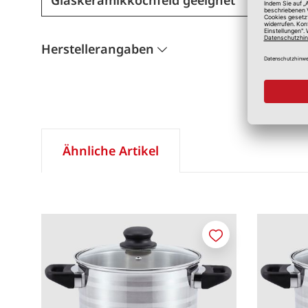
Herstellerangaben
Ähnliche Artikel
Merken