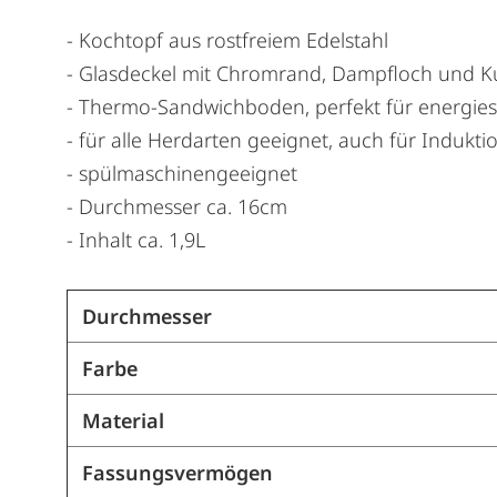
- Kochtopf aus rostfreiem Edelstahl
- Glasdeckel mit Chromrand, Dampfloch und Kun
- Thermo-Sandwichboden, perfekt für energi
- für alle Herdarten geeignet, auch für Indukti
- spülmaschinengeeignet
- Durchmesser ca. 16cm
- Inhalt ca. 1,9L
Durchmesser
Farbe
Material
Fassungsvermögen