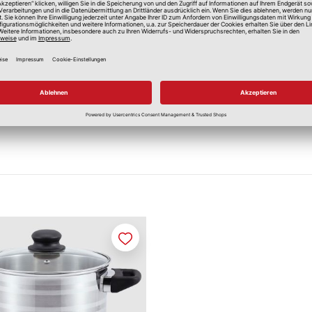
Merken