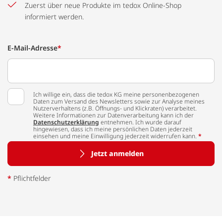
Zuerst über neue Produkte im tedox Online-Shop
informiert werden.
E-Mail-Adresse
*
Ich willige ein, dass die tedox KG meine personenbezogenen
Daten zum Versand des Newsletters sowie zur Analyse meines
Nutzerverhaltens (z.B. Öffnungs- und Klickraten) verarbeitet.
Weitere Informationen zur Datenverarbeitung kann ich der
Datenschutzerklärung
entnehmen. Ich wurde darauf
hingewiesen, dass ich meine persönlichen Daten jederzeit
einsehen und meine Einwilligung jederzeit widerrufen kann.
*
Jetzt anmelden
*
Pflichtfelder