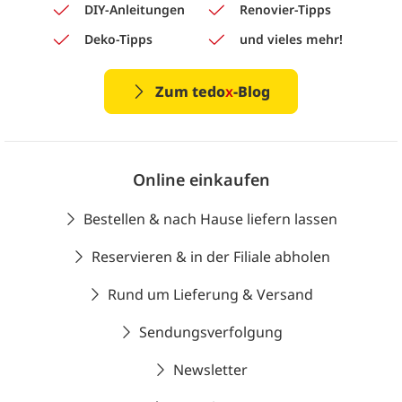
DIY-Anleitungen
Renovier-Tipps
Deko-Tipps
und vieles mehr!
Zum tedo
x
-Blog
Online einkaufen
Bestellen & nach Hause liefern lassen
Reservieren & in der Filiale abholen
Rund um Lieferung & Versand
Sendungsverfolgung
Newsletter