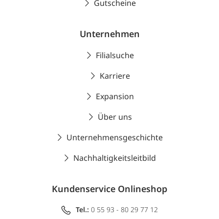
Gutscheine
Unternehmen
Filialsuche
Karriere
Expansion
Über uns
Unternehmensgeschichte
Nachhaltigkeitsleitbild
Kundenservice Onlineshop
Tel.:
0 55 93 - 80 29 77 12