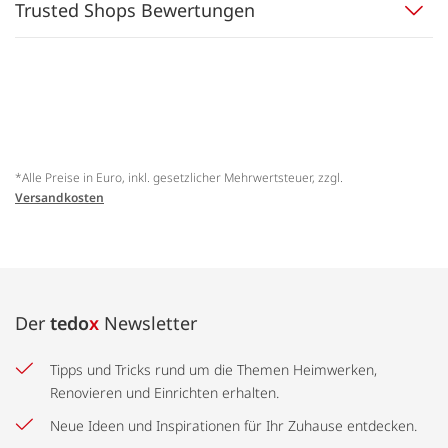
Trusted Shops Bewertungen
*Alle Preise in Euro, inkl. gesetzlicher Mehrwertsteuer, zzgl.
Versandkosten
Der
tedo
x
Newsletter
Tipps und Tricks rund um die Themen Heimwerken,
Renovieren und Einrichten erhalten.
Neue Ideen und Inspirationen für Ihr Zuhause entdecken.