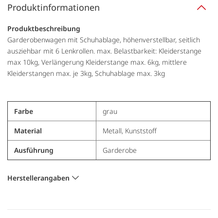
Produktinformationen
Produktbeschreibung
Garderobenwagen mit Schuhablage, höhenverstellbar, seitlich
ausziehbar mit 6 Lenkrollen. max. Belastbarkeit: Kleiderstange
max 10kg, Verlängerung Kleiderstange max. 6kg, mittlere
Kleiderstangen max. je 3kg, Schuhablage max. 3kg
Farbe
grau
Material
Metall, Kunststoff
Ausführung
Garderobe
Herstellerangaben