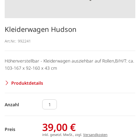
Kleiderwagen Hudson
Art.Nr.:
992241
Höhenverstellbar - Kleiderwagen ausziehbar auf Rollen,B/H/T: ca.
103-167 x 92-160 x 43 cm
Produktdetails
Anzahl
39,00 €
Preis
inkl. gesetzl. MwSt., zzgl.
Versandkosten