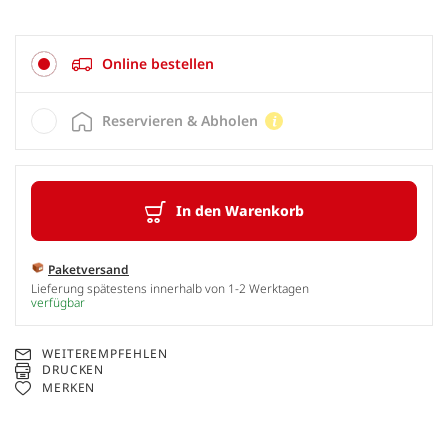
Online bestellen
Reservieren & Abholen
In den Warenkorb
Paketversand
Lieferung spätestens innerhalb von 1-2 Werktagen
verfügbar
WEITEREMPFEHLEN
DRUCKEN
MERKEN