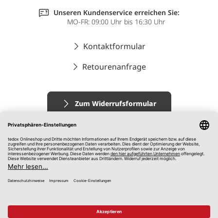
Unseren Kundenservice erreichen Sie:
MO-FR: 09:00 Uhr bis 16:30 Uhr
Kontaktformular
Retourenanfrage
Zum Widerrufsformular
Impressum
AGB
Datenschutz
Widerrufsrecht
Hinweisgebersystem