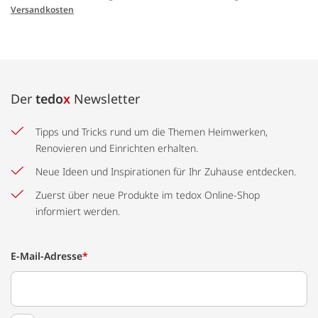
Versandkosten
Der
tedo
x
Newsletter
Tipps und Tricks rund um die Themen Heimwerken,
Renovieren und Einrichten erhalten.
Neue Ideen und Inspirationen für Ihr Zuhause entdecken.
Zuerst über neue Produkte im tedox Online-Shop
informiert werden.
E-Mail-Adresse
*