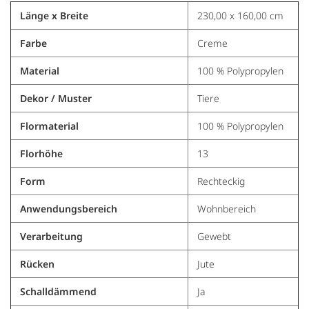
Länge x Breite
230,00 x 160,00 cm
Farbe
Creme
Material
100 % Polypropylen
Dekor / Muster
Tiere
Flormaterial
100 % Polypropylen
Florhöhe
13
Form
Rechteckig
Anwendungsbereich
Wohnbereich
Verarbeitung
Gewebt
Rücken
Jute
Schalldämmend
Ja