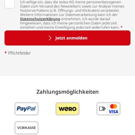
Ich willige ein, dass die tedox KG meine personenbezogenen
Daten zum Versand des Newsletters sowie zur Analyse meines
Nutzerverhaltens (z.B. Öffnungs- und Klickraten) verarbeitet.
Weitere Informationen zur Datenverarbeitung kann ich der
Datenschutzerklärung
entnehmen. Ich wurde darauf
hingewiesen, dass ich meine persönlichen Daten jederzeit
einsehen und meine Einwilligung jederzeit widerrufen kann.
*
Jetzt anmelden
*
Pflichtfelder
Zahlungs­möglich­keiten