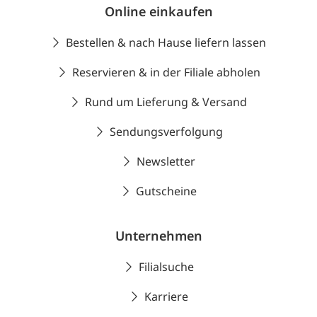
Online einkaufen
Bestellen & nach Hause liefern lassen
Reservieren & in der Filiale abholen
Rund um Lieferung & Versand
Sendungsverfolgung
Newsletter
Gutscheine
Unternehmen
Filialsuche
Karriere