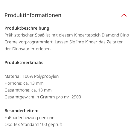
Produktinformationen
Produktbeschreibung
Prähistorischer Spaß ist mit diesem Kinderteppich Diamond Dino
Creme vorprogrammiert. Lassen Sie Ihre Kinder das Zeitalter
der Dinosaurier erleben.
Produktmerkmale:
Material: 100% Polypropylen
Florhöhe: ca. 13 mm
Gesamthöhe: ca. 18 mm
Gesamtgewicht in Gramm pro m²: 2900
Besonderheiten:
Fußbodenheizung geeignet
Öko Tex Standard 100 geprüft