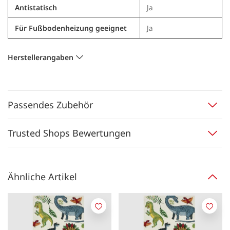
Antistatisch
Ja
Für Fußbodenheizung geeignet
Ja
Herstellerangaben
Passendes Zubehör
Trusted Shops Bewertungen
Ähnliche Artikel
Merken
Merk