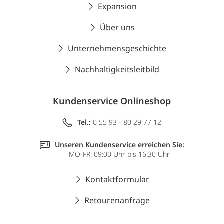
Expansion
Über uns
Unternehmensgeschichte
Nachhaltigkeitsleitbild
Kundenservice Onlineshop
Tel.:
0 55 93 - 80 29 77 12
Unseren Kundenservice erreichen Sie:
MO-FR: 09:00 Uhr bis 16:30 Uhr
Kontaktformular
Retourenanfrage