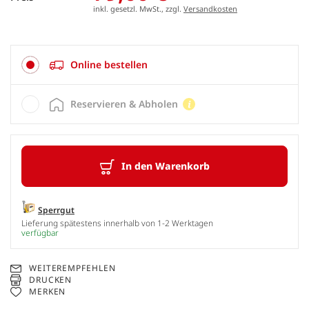
inkl. gesetzl. MwSt., zzgl.
Versandkosten
Online bestellen
Reservieren & Abholen
In den Warenkorb
Sperrgut
Lieferung spätestens innerhalb von 1-2 Werktagen
verfügbar
WEITEREMPFEHLEN
DRUCKEN
MERKEN