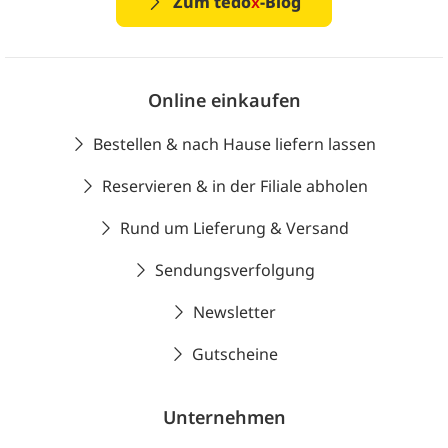
Zum tedo
x
-Blog
Online einkaufen
Bestellen & nach Hause liefern lassen
Reservieren & in der Filiale abholen
Rund um Lieferung & Versand
Sendungsverfolgung
Newsletter
Gutscheine
Unternehmen