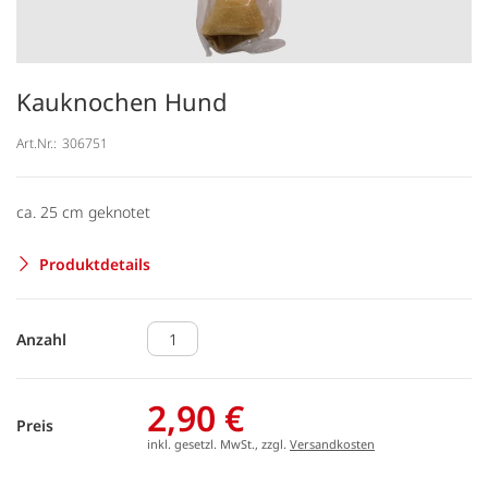
Kauknochen Hund
Art.Nr.:
306751
ca. 25 cm geknotet
Produktdetails
Anzahl
2,90 €
Preis
inkl. gesetzl. MwSt., zzgl.
Versandkosten