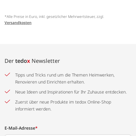
*Alle Preise in Euro, inkl. gesetzlicher Mehrwertsteuer, zzgl.
Versandkosten
Der
tedo
x
Newsletter
Tipps und Tricks rund um die Themen Heimwerken,
Renovieren und Einrichten erhalten.
Neue Ideen und Inspirationen für Ihr Zuhause entdecken.
Zuerst über neue Produkte im tedox Online-Shop
informiert werden.
E-Mail-Adresse
*