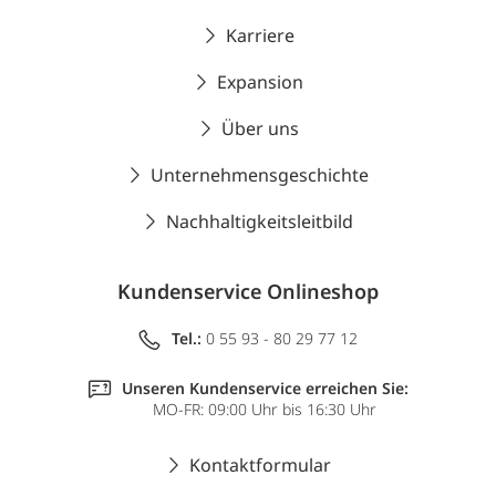
Karriere
Expansion
Über uns
Unternehmensgeschichte
Nachhaltigkeitsleitbild
Kundenservice Onlineshop
Tel.:
0 55 93 - 80 29 77 12
Unseren Kundenservice erreichen Sie:
MO-FR: 09:00 Uhr bis 16:30 Uhr
Kontaktformular