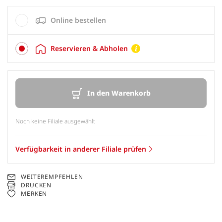
Online bestellen
Reservieren & Abholen
In den Warenkorb
Noch keine Filiale ausgewählt
Verfügbarkeit in anderer Filiale prüfen
WEITEREMPFEHLEN
DRUCKEN
MERKEN