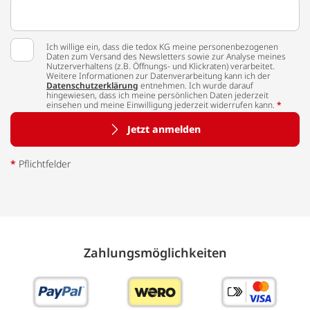
Ich willige ein, dass die tedox KG meine personenbezogenen
Daten zum Versand des Newsletters sowie zur Analyse meines
Nutzerverhaltens (z.B. Öffnungs- und Klickraten) verarbeitet.
Weitere Informationen zur Datenverarbeitung kann ich der
Datenschutzerklärung
entnehmen. Ich wurde darauf
hingewiesen, dass ich meine persönlichen Daten jederzeit
einsehen und meine Einwilligung jederzeit widerrufen kann.
*
Jetzt anmelden
*
Pflichtfelder
Zahlungs­möglich­keiten