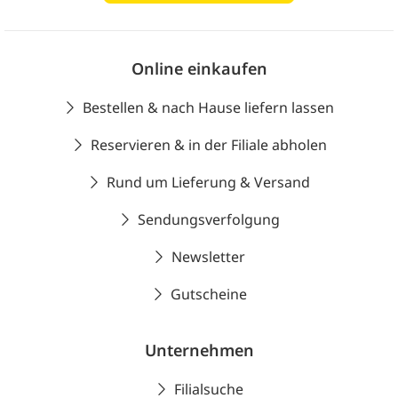
Online einkaufen
Bestellen & nach Hause liefern lassen
Reservieren & in der Filiale abholen
Rund um Lieferung & Versand
Sendungsverfolgung
Newsletter
Gutscheine
Unternehmen
Filialsuche