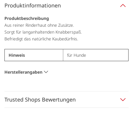
Produktinformationen
Produktbeschreibung
Aus reiner Rinderhaut ohne Zusätze.
Sorgt für langanhaltenden Knabberspaß.
Befriedigt das natürliche Kaubedürfnis.
Hinweis
für Hunde
Herstellerangaben
Trusted Shops Bewertungen